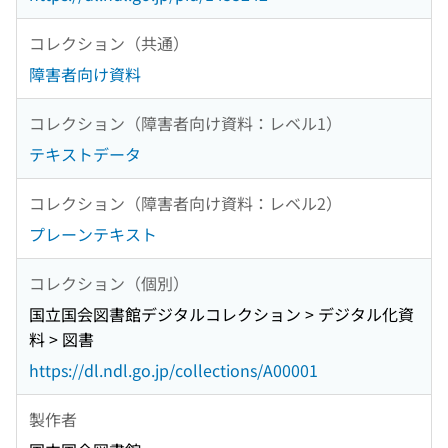
コレクション（共通）
障害者向け資料
コレクション（障害者向け資料：レベル1）
テキストデータ
コレクション（障害者向け資料：レベル2）
プレーンテキスト
コレクション（個別）
国立国会図書館デジタルコレクション > デジタル化資
料 > 図書
https://dl.ndl.go.jp/collections/A00001
製作者