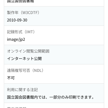
国立国会図書館
製作年（W3CDTF）
2010-09-30
記録形式（IMT）
image/jp2
オンライン閲覧公開範囲
インターネット公開
遠隔複写可否（NDL）
不可
利用に関する注記
国立国会図書館内では、一部分のみ印刷できます。