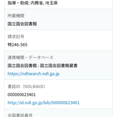
指導・助成: 内務省, 埼玉県
所蔵機関
国立国会図書館
請求記号
特246-565
連携機関・データベース
国立国会図書館 : 国立国会図書館蔵書
https://ndlsearch.ndl.go.jp
書誌ID（NDLBibID）
000000623401
http://id.ndl.go.jp/bib/000000623401
全国書誌番号