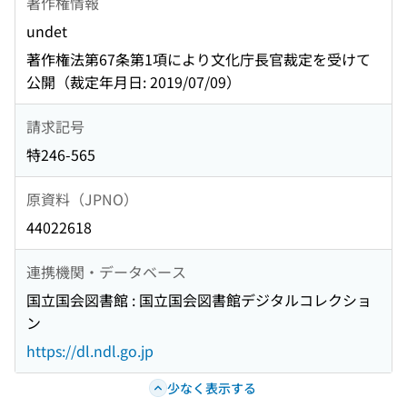
著作権情報
undet
著作権法第67条第1項により文化庁長官裁定を受けて
公開（裁定年月日: 2019/07/09）
請求記号
特246-565
原資料（JPNO）
44022618
連携機関・データベース
国立国会図書館 : 国立国会図書館デジタルコレクショ
ン
https://dl.ndl.go.jp
少なく表示する