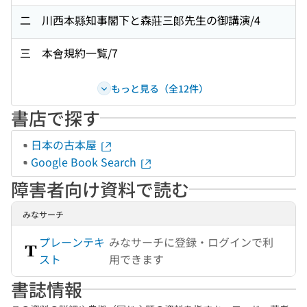
二 川西本縣知事閣下と森莊三郞先生の御講演/4
三 本會規約一覧/7
もっと見る（全12件）
書店で探す
日本の古本屋
Google Book Search
障害者向け資料で読む
みなサーチ
プレーンテキ
みなサーチに登録・ログインで利
スト
用できます
書誌情報