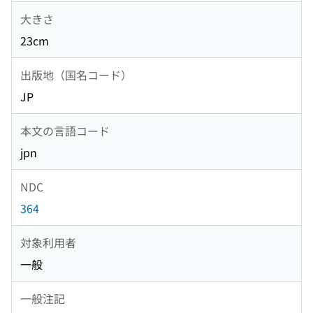
大きさ
23cm
出版地（国名コード）
JP
本文の言語コード
jpn
NDC
364
対象利用者
一般
一般注記