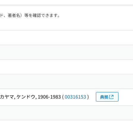
ド、著者名）等を確認できます。
カヤマ, ケンドウ, 1906-1983
(
00316153
)
典拠