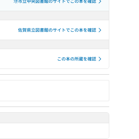
堺市立中央図書館のサイトでこの本を確認
佐賀県立図書館のサイトでこの本を確認
この本の所蔵を確認