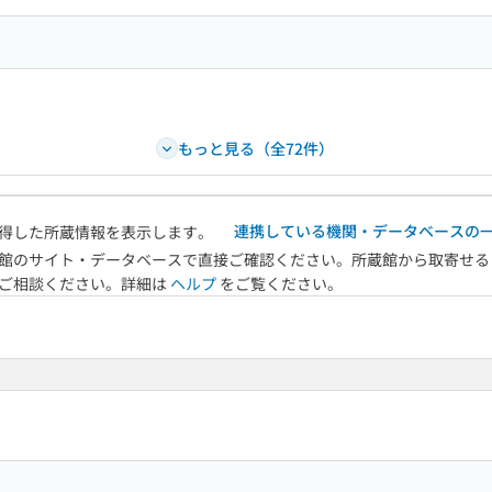
もっと見る（全72件）
連携している機関・データベースの
得した所蔵情報を表示します。
館のサイト・データベースで直接ご確認ください。所蔵館から取寄せる
へご相談ください。詳細は
ヘルプ
をご覧ください。