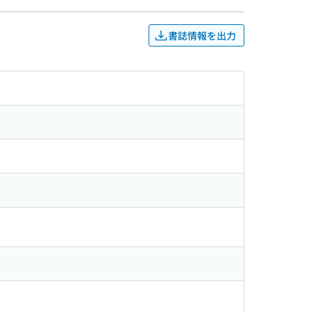
書誌情報を出力