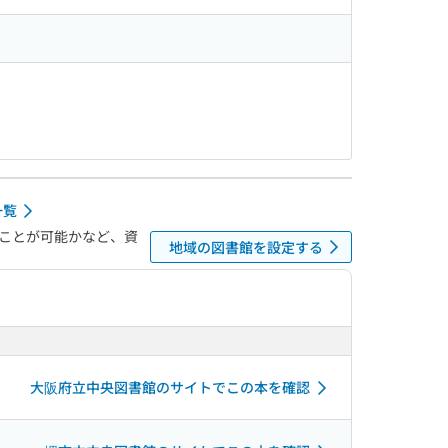
一覧
ことが可能かなど、資
地域の図書館を設定する
大阪府立中央図書館のサイトでこの本を確認