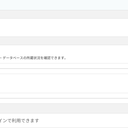
る機関・データベースの所蔵状況を確認できます。
インで利用できます