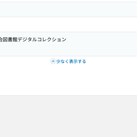
国会図書館デジタルコレクション
少なく表示する