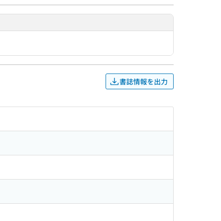
書誌情報を出力