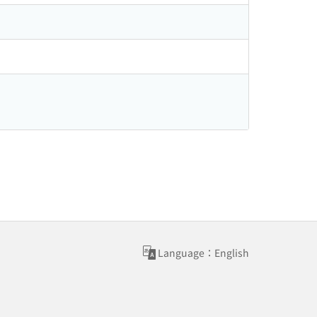
Language：English