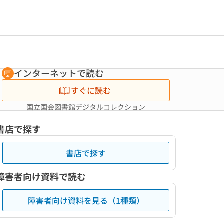
インターネットで読む
すぐに読む
国立国会図書館デジタルコレクション
書店で探す
書店で探す
障害者向け資料で読む
障害者向け資料を見る（1種類）