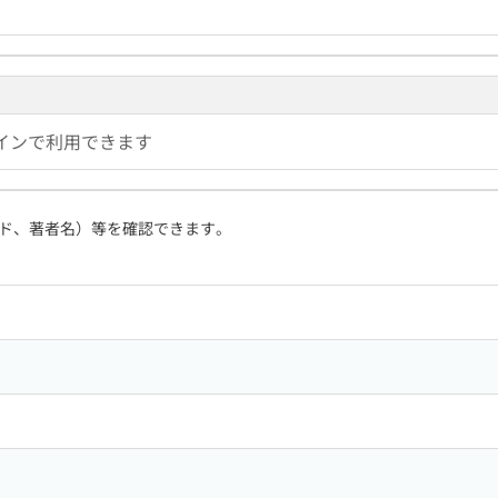
インで利用できます
ド、著者名）等を確認できます。