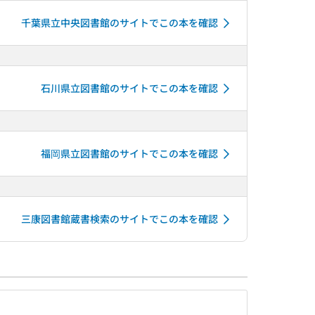
千葉県立中央図書館のサイトでこの本を確認
石川県立図書館のサイトでこの本を確認
福岡県立図書館のサイトでこの本を確認
三康図書館蔵書検索のサイトでこの本を確認