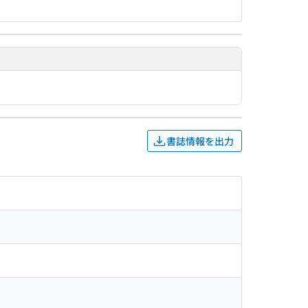
書誌情報を出力