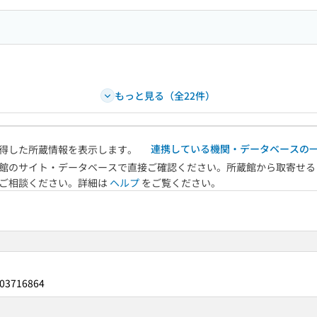
もっと見る（全22件）
連携している機関・データベースの
得した所蔵情報を表示します。
館のサイト・データベースで直接ご確認ください。所蔵館から取寄せる
へご相談ください。詳細は
ヘルプ
をご覧ください。
03716864