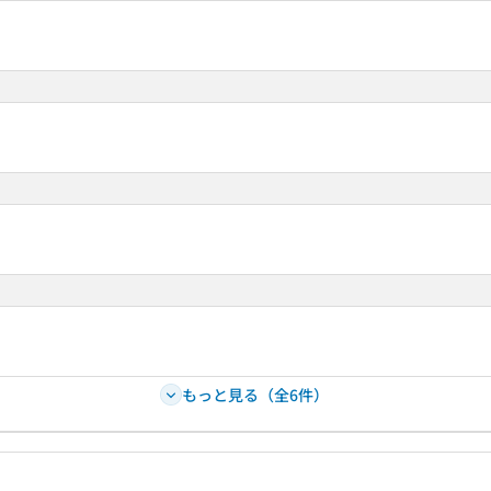
もっと見る（全6件）