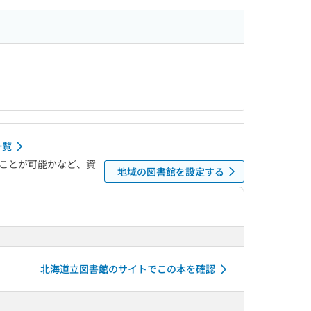
一覧
ことが可能かなど、資
地域の図書館を設定する
北海道立図書館のサイトでこの本を確認