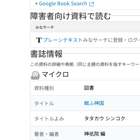
Google Book Search
障害者向け資料で読む
みなサーチ
プレーンテキスト
みなサーチに登録・ログ
書誌情報
この資料の詳細や典拠（同じ主題の資料を指すキーワー
マイクロ
図書
資料種別
戦ふ神国
タイトル
タタカウ シンコク
タイトルよみ
神祇院 編
著者・編者