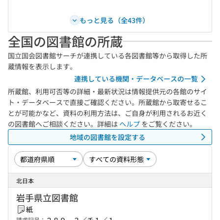
もっと見る（全43件）
全国の図書館の所蔵
国立国会図書館サーチが連携している各図書館等から取得した所
蔵情報を表示します。
連携している機関・データベースの一覧
所蔵館、利用可否等の詳細・最新状況は情報提供元の各館のサイ
ト・データベースで直接ご確認ください。所蔵館から取寄せるこ
とが可能かなど、資料の利用方法は、ご自身が利用されるお近く
の図書館へご相談ください。詳細は
ヘルプ
をご覧ください。
地域の図書館を設定する
北日本
岩手県立図書館
紙
請求記号：