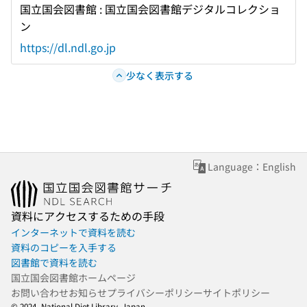
国立国会図書館 : 国立国会図書館デジタルコレクショ
ン
https://dl.ndl.go.jp
少なく表示する
Language：English
資料にアクセスするための手段
インターネットで資料を読む
資料のコピーを入手する
図書館で資料を読む
国立国会図書館ホームページ
お問い合わせ
お知らせ
プライバシーポリシー
サイトポリシー
© 2024- National Diet Library, Japan.