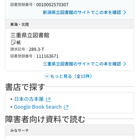
0010002570307
図書登録番号：
新潟県立図書館のサイトでこの本を確認
東海・北陸
三重県立図書館
紙
289.3-T
請求記号：
111163671
図書登録番号：
三重県立図書館のサイトでこの本を確認
もっと見る（全15件）
書店で探す
日本の古本屋
Google Book Search
障害者向け資料で読む
みなサーチ