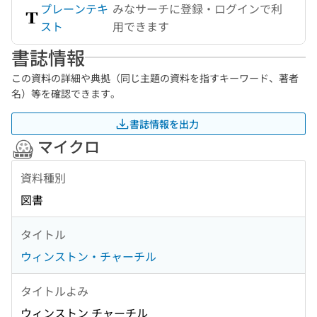
プレーンテキ
みなサーチに登録・ログインで利
スト
用できます
書誌情報
この資料の詳細や典拠（同じ主題の資料を指すキーワード、著者
名）等を確認できます。
書誌情報を出力
マイクロ
資料種別
図書
タイトル
ウィンストン・チャーチル
タイトルよみ
ウィンストン チャーチル