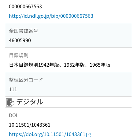
000000667563
http://id.ndl.go.jp/bib/000000667563
全国書誌番号
46005990
目録規則
日本目録規則1942年版、1952年版、1965年版
整理区分コード
111
デジタル
DOI
10.11501/1043361
https://doi.org/10.11501/1043361