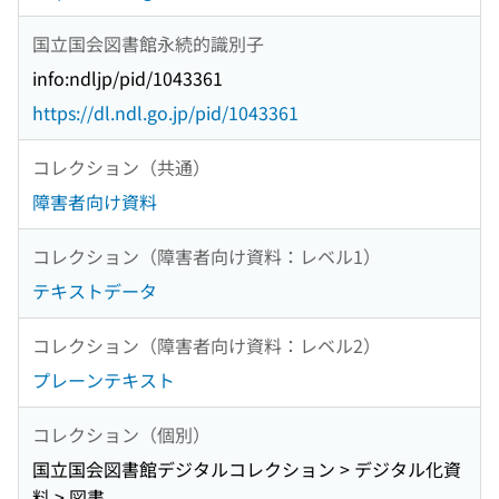
国立国会図書館永続的識別子
info:ndljp/pid/1043361
https://dl.ndl.go.jp/pid/1043361
コレクション（共通）
障害者向け資料
コレクション（障害者向け資料：レベル1）
テキストデータ
コレクション（障害者向け資料：レベル2）
プレーンテキスト
コレクション（個別）
国立国会図書館デジタルコレクション > デジタル化資
料 > 図書