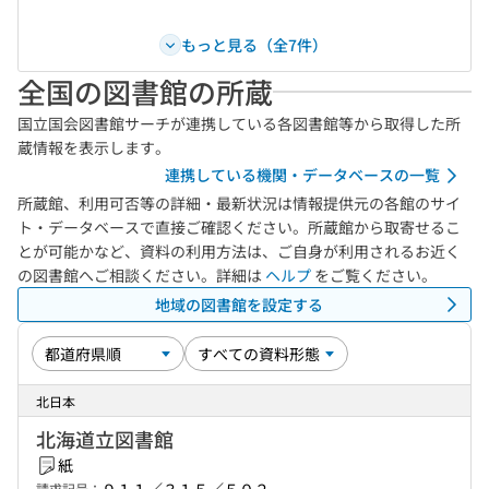
もっと見る（全7件）
全国の図書館の所蔵
国立国会図書館サーチが連携している各図書館等から取得した所
蔵情報を表示します。
連携している機関・データベースの一覧
所蔵館、利用可否等の詳細・最新状況は情報提供元の各館のサイ
ト・データベースで直接ご確認ください。所蔵館から取寄せるこ
とが可能かなど、資料の利用方法は、ご自身が利用されるお近く
の図書館へご相談ください。詳細は
ヘルプ
をご覧ください。
地域の図書館を設定する
北日本
北海道立図書館
紙
請求記号：