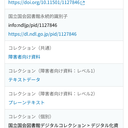
https://doi.org/10.11501/1127846
国立国会図書館永続的識別子
info:ndljp/pid/1127846
https://dl.ndl.go.jp/pid/1127846
コレクション（共通）
障害者向け資料
コレクション（障害者向け資料：レベル1）
テキストデータ
コレクション（障害者向け資料：レベル2）
プレーンテキスト
コレクション（個別）
国立国会図書館デジタルコレクション > デジタル化資