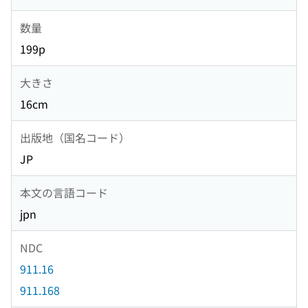
数量
199p
大きさ
16cm
出版地（国名コード）
JP
本文の言語コード
jpn
NDC
911.16
911.168