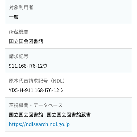
対象利用者
一般
所蔵機関
国立国会図書館
請求記号
911.168-I76-12ウ
原本代替請求記号（NDL）
YD5-H-911.168-I76-12ウ
連携機関・データベース
国立国会図書館 : 国立国会図書館蔵書
https://ndlsearch.ndl.go.jp