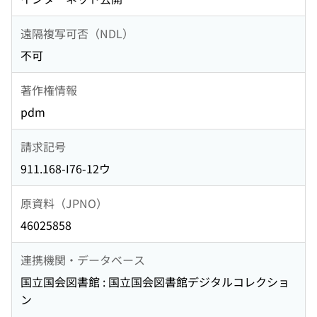
遠隔複写可否（NDL）
不可
著作権情報
pdm
請求記号
911.168-I76-12ウ
原資料（JPNO）
46025858
連携機関・データベース
国立国会図書館 : 国立国会図書館デジタルコレクショ
ン