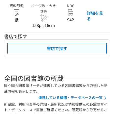
資料形態
ページ数・大き
NDC
さ等
詳細を見
る
紙
942
158p ; 16cm
書店で探す
書店で探す
全国の図書館の所蔵
国立国会図書館サーチが連携している各図書館等から取得した所
蔵情報を表示します。
連携している機関・データベースの一覧
所蔵館、利用可否等の詳細・最新状況は情報提供元の各館のサイ
ト・データベースで直接ご確認ください。所蔵館から取寄せるこ