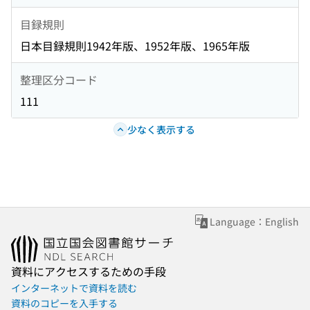
目録規則
日本目録規則1942年版、1952年版、1965年版
整理区分コード
111
少なく表示する
Language：English
資料にアクセスするための手段
インターネットで資料を読む
資料のコピーを入手する