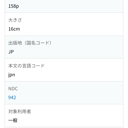
158p
大きさ
16cm
出版地（国名コード）
JP
本文の言語コード
jpn
NDC
942
対象利用者
一般