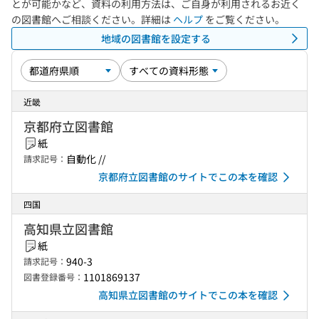
とが可能かなど、資料の利用方法は、ご自身が利用されるお近く
の図書館へご相談ください。詳細は
ヘルプ
をご覧ください。
地域の図書館を設定する
近畿
京都府立図書館
紙
自動化 //
請求記号：
京都府立図書館のサイトでこの本を確認
四国
高知県立図書館
紙
940-3
請求記号：
1101869137
図書登録番号：
高知県立図書館のサイトでこの本を確認