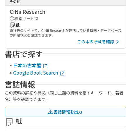
その他
CiNii Research
検索サービス
紙
遷移先のサイトで、CiNii Researchが連携している機関・データベース
の所蔵状況を確認できます。
この本の所蔵を確認
書店で探す
日本の古本屋
Google Book Search
書誌情報
この資料の詳細や典拠（同じ主題の資料を指すキーワード、著者
名）等を確認できます。
書誌情報を出力
紙