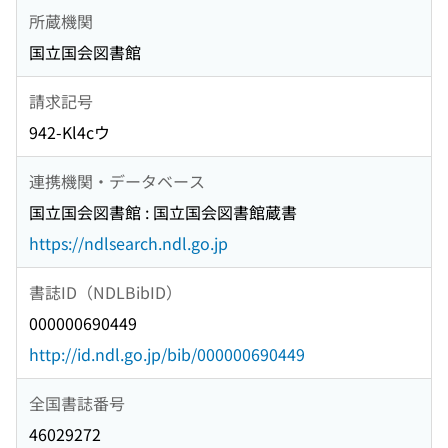
所蔵機関
国立国会図書館
請求記号
942-Kl4cウ
連携機関・データベース
国立国会図書館 : 国立国会図書館蔵書
https://ndlsearch.ndl.go.jp
書誌ID（NDLBibID）
000000690449
http://id.ndl.go.jp/bib/000000690449
全国書誌番号
46029272