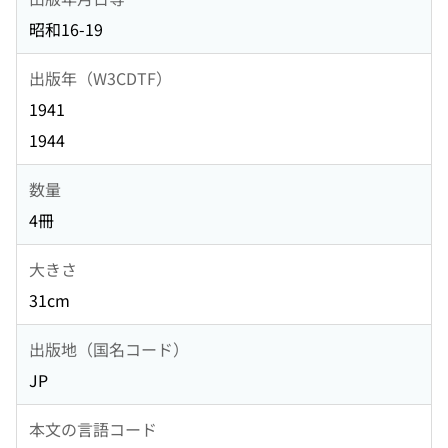
昭和16-19
出版年（W3CDTF）
1941
1944
数量
4冊
大きさ
31cm
出版地（国名コード）
JP
本文の言語コード