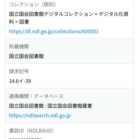
コレクション（個別）
国立国会図書館デジタルコレクション > デジタル化資
料 > 図書
https://dl.ndl.go.jp/collections/A00001
所蔵機関
国立国会図書館
請求記号
14.6イ-39
連携機関・データベース
国立国会図書館 : 国立国会図書館蔵書
https://ndlsearch.ndl.go.jp
書誌ID（NDLBibID）