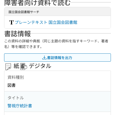
障害者向け資料で読む
国立国会図書館サーチ
プレーンテキスト 国立国会図書館
書誌情報
この資料の詳細や典拠（同じ主題の資料を指すキーワード、著者
名）等を確認できます。
書誌情報を出力
紙
デジタル
資料種別
図書
タイトル
警視庁統計書