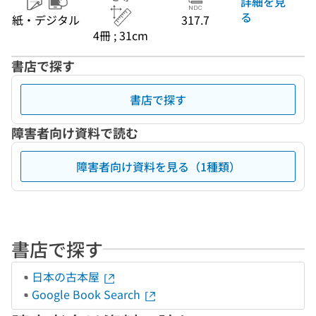
詳細を見
る
紙・デジタル
317.7
4冊 ; 31cm
書店で探す
書店で探す
障害者向け資料で読む
障害者向け資料を見る（1種類）
書店で探す
日本の古本屋
Google Book Search