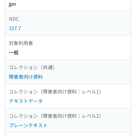
jpn
NDC
317.7
対象利用者
一般
コレクション（共通）
障害者向け資料
コレクション（障害者向け資料：レベル1）
テキストデータ
コレクション（障害者向け資料：レベル2）
プレーンテキスト