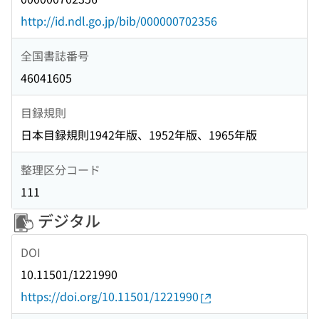
http://id.ndl.go.jp/bib/000000702356
全国書誌番号
46041605
目録規則
日本目録規則1942年版、1952年版、1965年版
整理区分コード
111
デジタル
DOI
10.11501/1221990
https://doi.org/10.11501/1221990