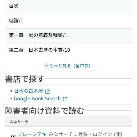
目次
緖論/1
第一章 曆の意義及種類/1
第二章 日本古曆の本質/10
もっと見る（全77件）
書店で探す
日本の古本屋
Google Book Search
障害者向け資料で読む
みなサーチ
プレーンテキ
みなサーチに登録・ログインで利