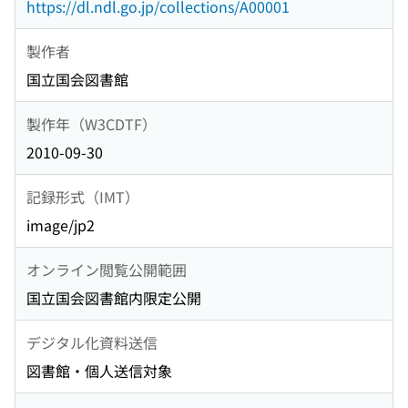
https://dl.ndl.go.jp/collections/A00001
製作者
国立国会図書館
製作年（W3CDTF）
2010-09-30
記録形式（IMT）
image/jp2
オンライン閲覧公開範囲
国立国会図書館内限定公開
デジタル化資料送信
図書館・個人送信対象