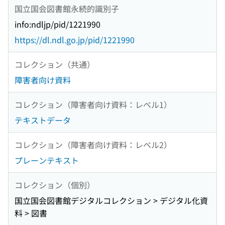
国立国会図書館永続的識別子
info:ndljp/pid/1221990
https://dl.ndl.go.jp/pid/1221990
コレクション（共通）
障害者向け資料
コレクション（障害者向け資料：レベル1）
テキストデータ
コレクション（障害者向け資料：レベル2）
プレーンテキスト
コレクション（個別）
国立国会図書館デジタルコレクション > デジタル化資
料 > 図書