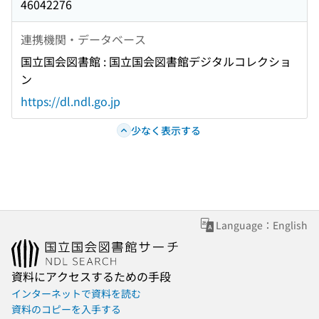
46042276
連携機関・データベース
国立国会図書館 : 国立国会図書館デジタルコレクショ
ン
https://dl.ndl.go.jp
少なく表示する
Language：English
資料にアクセスするための手段
インターネットで資料を読む
資料のコピーを入手する