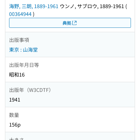
海野, 三朗, 1889-1961
ウンノ, サブロウ, 1889-1961
(
00364944
)
典拠
出版事項
東京 : 山海堂
出版年月日等
昭和16
出版年（W3CDTF）
1941
数量
156p
大きさ