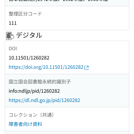
整理区分コード
111
デジタル
DOI
10.11501/1260282
https://doi.org/10.11501/1260282
国立国会図書館永続的識別子
info:ndljp/pid/1260282
https://dl.ndl.go.jp/pid/1260282
コレクション（共通）
障害者向け資料