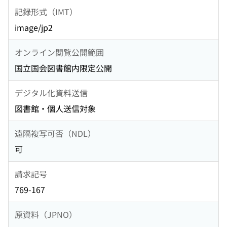
記録形式（IMT）
image/jp2
オンライン閲覧公開範囲
国立国会図書館内限定公開
デジタル化資料送信
図書館・個人送信対象
遠隔複写可否（NDL）
可
請求記号
769-167
原資料（JPNO）