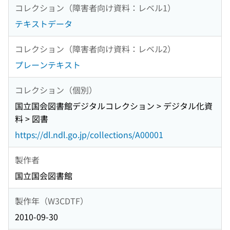
コレクション（障害者向け資料：レベル1）
テキストデータ
コレクション（障害者向け資料：レベル2）
プレーンテキスト
コレクション（個別）
国立国会図書館デジタルコレクション > デジタル化資
料 > 図書
https://dl.ndl.go.jp/collections/A00001
製作者
国立国会図書館
製作年（W3CDTF）
2010-09-30