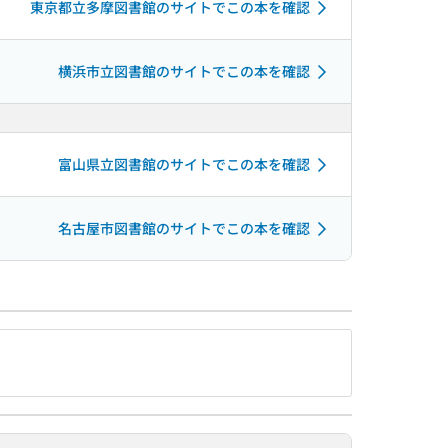
東京都立多摩図書館のサイトでこの本を確認
横浜市立図書館のサイトでこの本を確認
富山県立図書館のサイトでこの本を確認
名古屋市図書館のサイトでこの本を確認