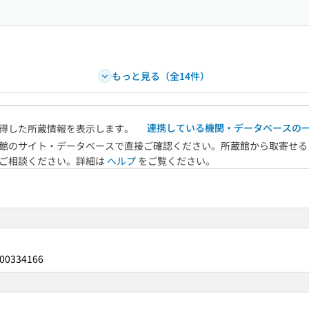
もっと見る（全14件）
連携している機関・データベースの
得した所蔵情報を表示します。
館のサイト・データベースで直接ご確認ください。所蔵館から取寄せる
へご相談ください。詳細は
ヘルプ
をご覧ください。
00334166