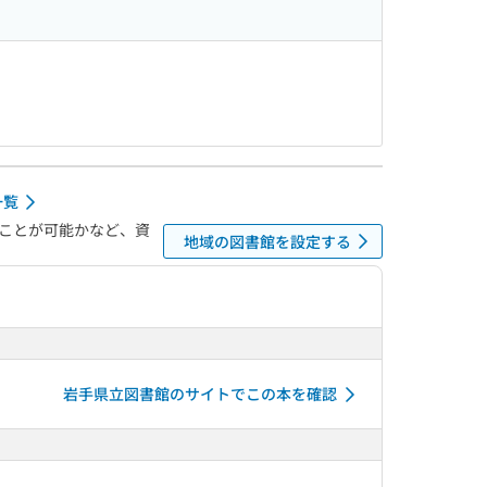
一覧
ことが可能かなど、資
地域の図書館を設定する
岩手県立図書館のサイトでこの本を確認