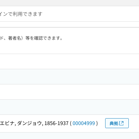
インで利用できます
ド、著者名）等を確認できます。
ン
エビナ, ダンジョウ, 1856-1937
(
00004999
)
典拠