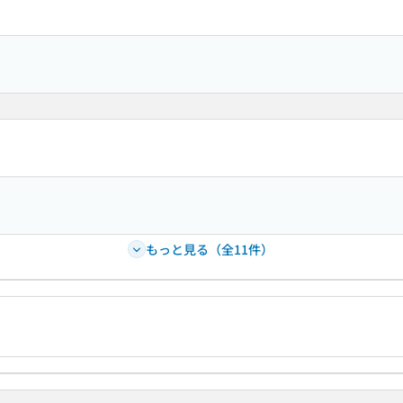
もっと見る（全11件）