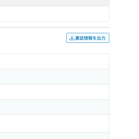
書誌情報を出力