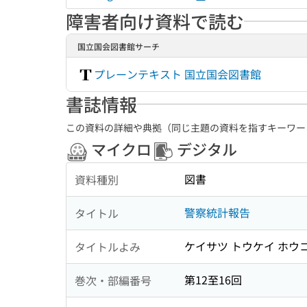
障害者向け資料で読む
国立国会図書館サーチ
プレーンテキスト 国立国会図書館
書誌情報
この資料の詳細や典拠（同じ主題の資料を指すキーワー
マイクロ
デジタル
図書
資料種別
警察統計報告
タイトル
ケイサツ トウケイ ホウ
タイトルよみ
第12至16回
巻次・部編番号