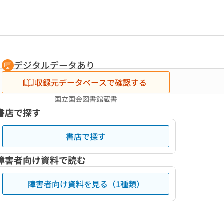
デジタルデータあり
収録元データベースで確認する
国立国会図書館蔵書
書店で探す
書店で探す
障害者向け資料で読む
障害者向け資料を見る（1種類）