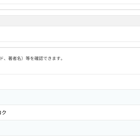
ド、著者名）等を確認できます。
コク