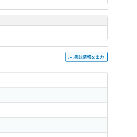
書誌情報を出力