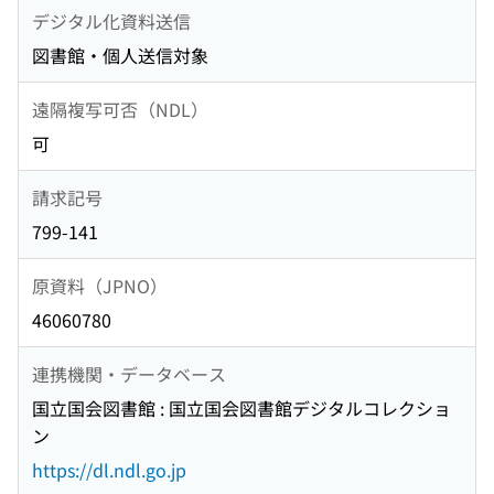
デジタル化資料送信
図書館・個人送信対象
遠隔複写可否（NDL）
可
請求記号
799-141
原資料（JPNO）
46060780
連携機関・データベース
国立国会図書館 : 国立国会図書館デジタルコレクショ
ン
https://dl.ndl.go.jp