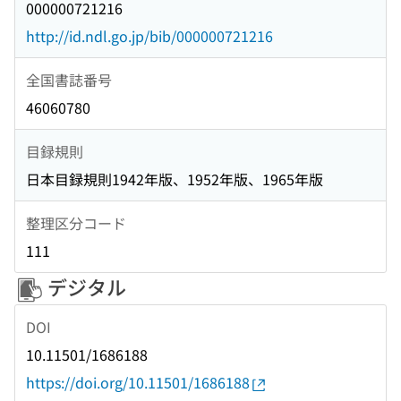
000000721216
http://id.ndl.go.jp/bib/000000721216
全国書誌番号
46060780
目録規則
日本目録規則1942年版、1952年版、1965年版
整理区分コード
111
デジタル
DOI
10.11501/1686188
https://doi.org/10.11501/1686188