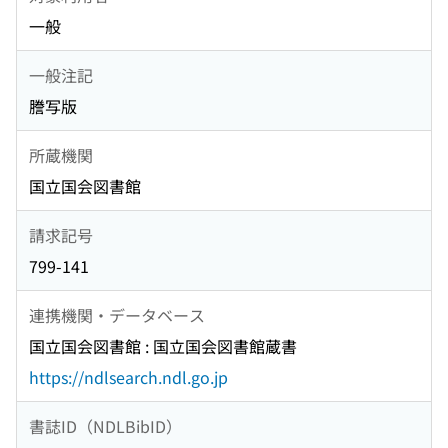
一般
一般注記
謄写版
所蔵機関
国立国会図書館
請求記号
799-141
連携機関・データベース
国立国会図書館 : 国立国会図書館蔵書
https://ndlsearch.ndl.go.jp
書誌ID（NDLBibID）