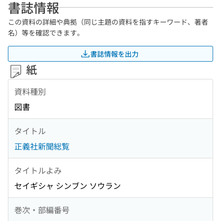
書誌情報
この資料の詳細や典拠（同じ主題の資料を指すキーワード、著者
名）等を確認できます。
書誌情報を出力
紙
資料種別
図書
タイトル
正義社新聞総覧
タイトルよみ
セイギシャ シンブン ソウラン
巻次・部編番号