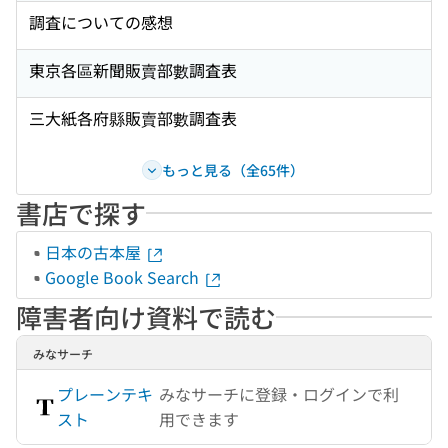
調査についての感想
東京各區新聞販賣部數調査表
三大紙各府縣販賣部數調査表
もっと見る（全65件）
書店で探す
日本の古本屋
Google Book Search
障害者向け資料で読む
みなサーチ
プレーンテキ
みなサーチに登録・ログインで利
スト
用できます