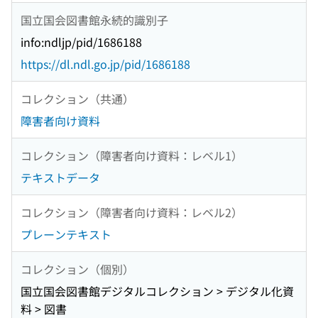
国立国会図書館永続的識別子
info:ndljp/pid/1686188
https://dl.ndl.go.jp/pid/1686188
コレクション（共通）
障害者向け資料
コレクション（障害者向け資料：レベル1）
テキストデータ
コレクション（障害者向け資料：レベル2）
プレーンテキスト
コレクション（個別）
国立国会図書館デジタルコレクション > デジタル化資
料 > 図書