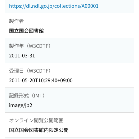
https://dl.ndl.go.jp/collections/A00001
製作者
国立国会図書館
製作年（W3CDTF）
2011-03-31
受理日（W3CDTF）
2011-05-20T10:29:40+09:00
記録形式（IMT）
image/jp2
オンライン閲覧公開範囲
国立国会図書館内限定公開