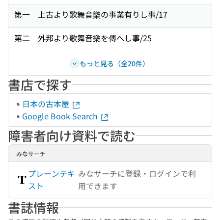
第一 上古より歌舞音樂の事業有りし事/17
第二 外邦より歌舞音樂を傳へし事/25
もっと見る（全20件）
書店で探す
日本の古本屋
Google Book Search
障害者向け資料で読む
みなサーチ
プレーンテキ
みなサーチに登録・ログインで利
スト
用できます
書誌情報