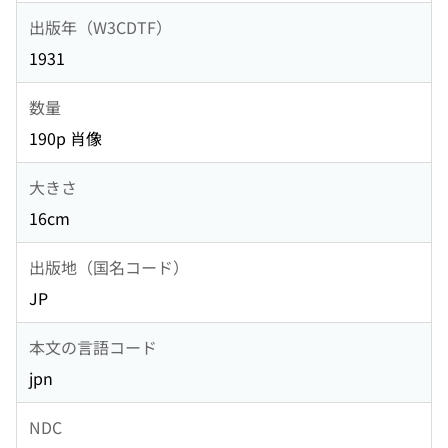
出版年（W3CDTF）
1931
数量
190p 肖像
大きさ
16cm
出版地（国名コード）
JP
本文の言語コード
jpn
NDC