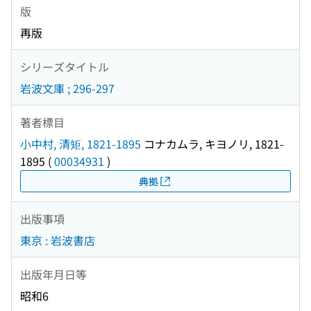
版
再版
シリーズタイトル
岩波文庫 ; 296-297
著者標目
小中村, 清矩, 1821-1895
コナカムラ, キヨノリ, 1821-
1895
(
00034931
)
典拠
出版事項
東京 : 岩波書店
出版年月日等
昭和6