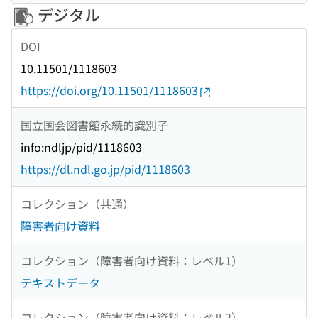
デジタル
DOI
10.11501/1118603
https://doi.org/10.11501/1118603
国立国会図書館永続的識別子
info:ndljp/pid/1118603
https://dl.ndl.go.jp/pid/1118603
コレクション（共通）
障害者向け資料
コレクション（障害者向け資料：レベル1）
テキストデータ
コレクション（障害者向け資料：レベル2）