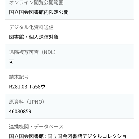
オンライン閲覧公開範囲
国立国会図書館内限定公開
デジタル化資料送信
図書館・個人送信対象
遠隔複写可否（NDL）
可
請求記号
R281.03-Ta58ウ
原資料（JPNO）
46080859
連携機関・データベース
国立国会図書館 : 国立国会図書館デジタルコレクショ