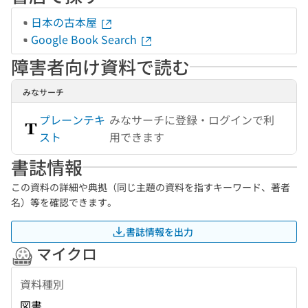
日本の古本屋
Google Book Search
障害者向け資料で読む
みなサーチ
プレーンテキ
みなサーチに登録・ログインで利
スト
用できます
書誌情報
この資料の詳細や典拠（同じ主題の資料を指すキーワード、著者
名）等を確認できます。
書誌情報を出力
マイクロ
資料種別
図書