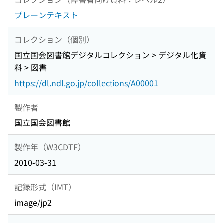
プレーンテキスト
コレクション（個別）
国立国会図書館デジタルコレクション > デジタル化資
料 > 図書
https://dl.ndl.go.jp/collections/A00001
製作者
国立国会図書館
製作年（W3CDTF）
2010-03-31
記録形式（IMT）
image/jp2