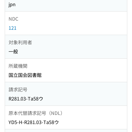
jpn
NDC
121
対象利用者
一般
所蔵機関
国立国会図書館
請求記号
R281.03-Ta58ウ
原本代替請求記号（NDL）
YD5-H-R281.03-Ta58ウ