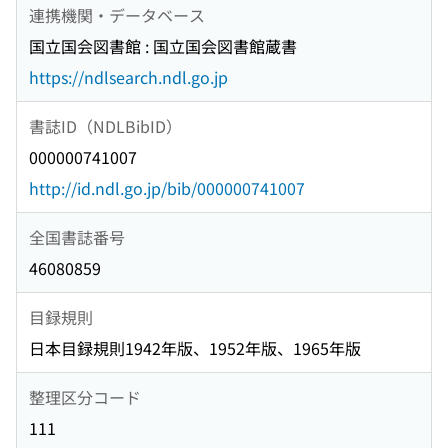
連携機関・データベース
国立国会図書館 : 国立国会図書館蔵書
https://ndlsearch.ndl.go.jp
書誌ID（NDLBibID）
000000741007
http://id.ndl.go.jp/bib/000000741007
全国書誌番号
46080859
目録規則
日本目録規則1942年版、1952年版、1965年版
整理区分コード
111