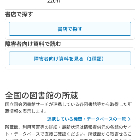
22cm
書店で探す
書店で探す
障害者向け資料で読む
障害者向け資料を見る（1種類）
全国の図書館の所蔵
国立国会図書館サーチが連携している各図書館等から取得した所
蔵情報を表示します。
連携している機関・データベースの一覧
所蔵館、利用可否等の詳細・最新状況は情報提供元の各館のサイ
ト・データベースで直接ご確認ください。所蔵館から取寄せるこ