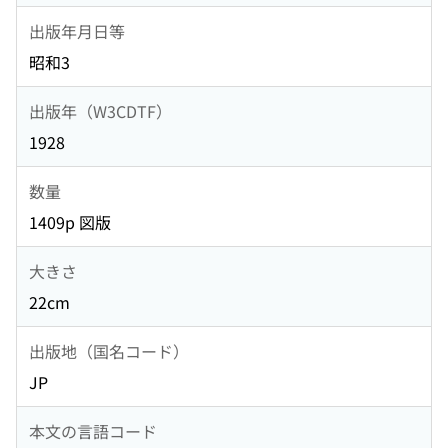
出版年月日等
昭和3
出版年（W3CDTF）
1928
数量
1409p 図版
大きさ
22cm
出版地（国名コード）
JP
本文の言語コード