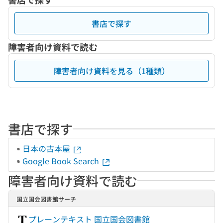
書店で探す
障害者向け資料で読む
障害者向け資料を見る（1種類）
書店で探す
日本の古本屋
Google Book Search
障害者向け資料で読む
国立国会図書館サーチ
プレーンテキスト 国立国会図書館