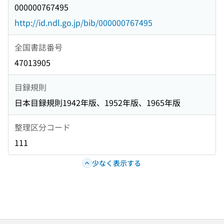
000000767495
http://id.ndl.go.jp/bib/000000767495
全国書誌番号
47013905
目録規則
日本目録規則1942年版、1952年版、1965年版
整理区分コード
111
少なく表示する