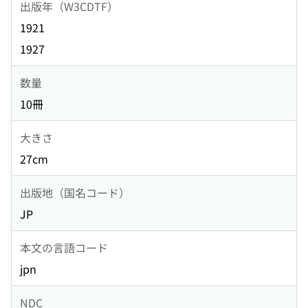
出版年（W3CDTF）
1921
1927
数量
10冊
大きさ
27cm
出版地（国名コード）
JP
本文の言語コード
jpn
NDC