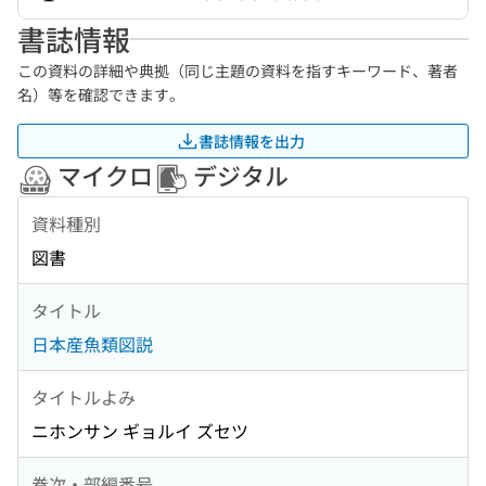
書誌情報
この資料の詳細や典拠（同じ主題の資料を指すキーワード、著者
名）等を確認できます。
書誌情報を出力
マイクロ
デジタル
資料種別
図書
タイトル
日本産魚類図説
タイトルよみ
ニホンサン ギョルイ ズセツ
巻次・部編番号