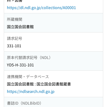
料 > 図書
https://dl.ndl.go.jp/collections/A00001
所蔵機関
国立国会図書館
請求記号
331-101
原本代替請求記号（NDL）
YD5-H-331-101
連携機関・データベース
国立国会図書館 : 国立国会図書館蔵書
https://ndlsearch.ndl.go.jp
書誌ID（NDLBibID）