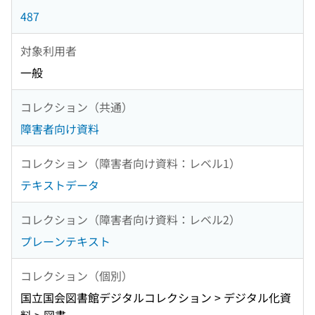
487
対象利用者
一般
コレクション（共通）
障害者向け資料
コレクション（障害者向け資料：レベル1）
テキストデータ
コレクション（障害者向け資料：レベル2）
プレーンテキスト
コレクション（個別）
国立国会図書館デジタルコレクション > デジタル化資