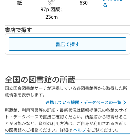
紙
630
る
97p 図版 ;
23cm
書店で探す
書店で探す
全国の図書館の所蔵
国立国会図書館サーチが連携している各図書館等から取得した所
蔵情報を表示します。
連携している機関・データベースの一覧
所蔵館、利用可否等の詳細・最新状況は情報提供元の各館のサイ
ト・データベースで直接ご確認ください。所蔵館から取寄せるこ
とが可能かなど、資料の利用方法は、ご自身が利用されるお近く
の図書館へご相談ください。詳細は
ヘルプ
をご覧ください。