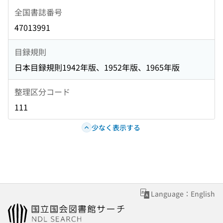
全国書誌番号
47013991
目録規則
日本目録規則1942年版、1952年版、1965年版
整理区分コード
111
少なく表示する
Language：English