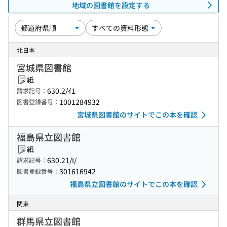
地域の図書館を設定する
北日本
宮城県図書館
紙
630.2/ｲ1
請求記号：
1001284932
図書登録番号：
宮城県図書館のサイトでこの本を確認
福島県立図書館
紙
630.21/I/
請求記号：
301616942
図書登録番号：
福島県立図書館のサイトでこの本を確認
関東
群馬県立図書館