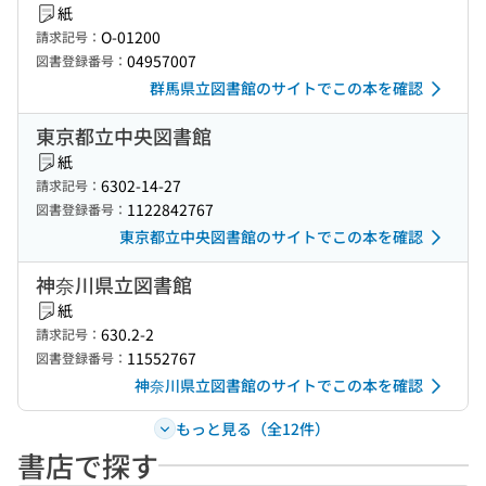
紙
O-01200
請求記号：
04957007
図書登録番号：
群馬県立図書館のサイトでこの本を確認
東京都立中央図書館
紙
6302-14-27
請求記号：
1122842767
図書登録番号：
東京都立中央図書館のサイトでこの本を確認
神奈川県立図書館
紙
630.2-2
請求記号：
11552767
図書登録番号：
神奈川県立図書館のサイトでこの本を確認
もっと見る（全12件）
書店で探す