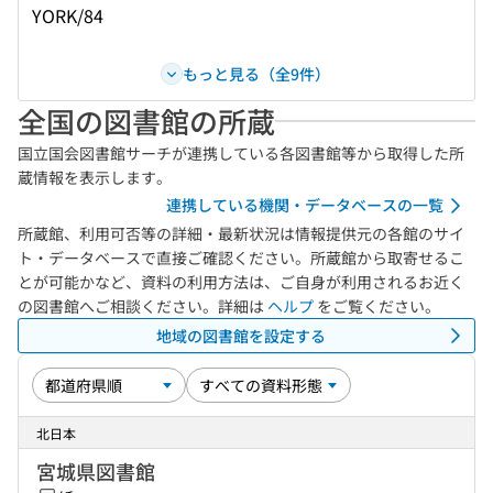
YORK/84
もっと見る（全9件）
全国の図書館の所蔵
国立国会図書館サーチが連携している各図書館等から取得した所
蔵情報を表示します。
連携している機関・データベースの一覧
所蔵館、利用可否等の詳細・最新状況は情報提供元の各館のサイ
ト・データベースで直接ご確認ください。所蔵館から取寄せるこ
とが可能かなど、資料の利用方法は、ご自身が利用されるお近く
の図書館へご相談ください。詳細は
ヘルプ
をご覧ください。
地域の図書館を設定する
北日本
宮城県図書館