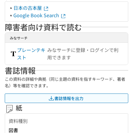
日本の古本屋
Google Book Search
障害者向け資料で読む
みなサーチ
プレーンテキ
みなサーチに登録・ログインで利
スト
用できます
書誌情報
この資料の詳細や典拠（同じ主題の資料を指すキーワード、著者
名）等を確認できます。
書誌情報を出力
紙
資料種別
図書