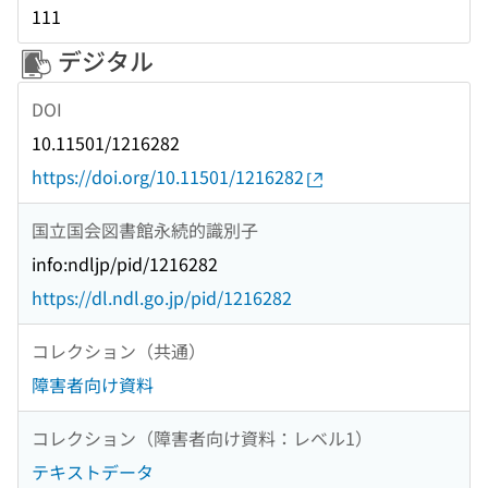
111
デジタル
DOI
10.11501/1216282
https://doi.org/10.11501/1216282
国立国会図書館永続的識別子
info:ndljp/pid/1216282
https://dl.ndl.go.jp/pid/1216282
コレクション（共通）
障害者向け資料
コレクション（障害者向け資料：レベル1）
テキストデータ