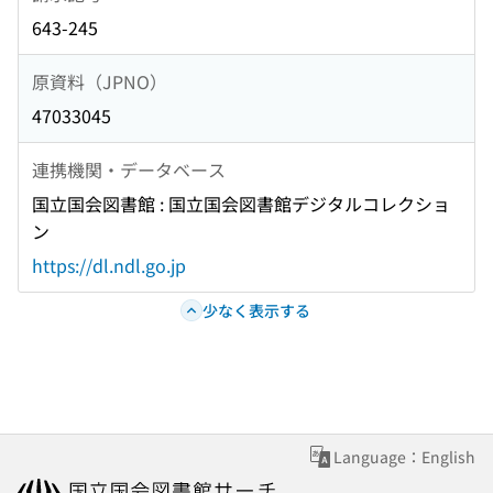
643-245
原資料（JPNO）
47033045
連携機関・データベース
国立国会図書館 : 国立国会図書館デジタルコレクショ
ン
https://dl.ndl.go.jp
少なく表示する
Language：English