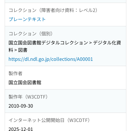
コレクション（障害者向け資料：レベル2）
プレーンテキスト
コレクション（個別）
国立国会図書館デジタルコレクション > デジタル化資
料 > 図書
https://dl.ndl.go.jp/collections/A00001
製作者
国立国会図書館
製作年（W3CDTF）
2010-09-30
インターネット公開開始日（W3CDTF）
2025-12-01