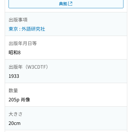
典拠
出版事項
東京 : 外語研究社
出版年月日等
昭和8
出版年（W3CDTF）
1933
数量
205p 肖像
大きさ
20cm