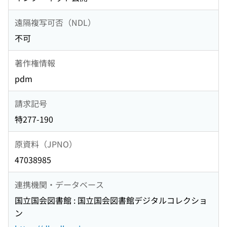
遠隔複写可否（NDL）
不可
著作権情報
pdm
請求記号
特277-190
原資料（JPNO）
47038985
連携機関・データベース
国立国会図書館 : 国立国会図書館デジタルコレクショ
ン