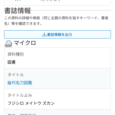
書誌情報
この資料の詳細や典拠（同じ主題の資料を指すキーワード、著者
名）等を確認できます。
書誌情報を出力
マイクロ
資料種別
図書
タイトル
藤代名刀図鑑
タイトルよみ
フジシロ メイトウ ズカン