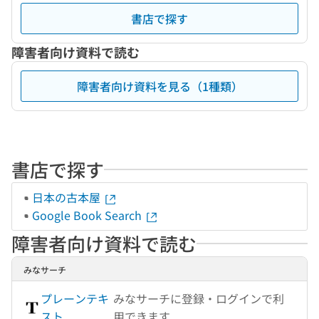
書店で探す
障害者向け資料で読む
障害者向け資料を見る（1種類）
書店で探す
日本の古本屋
Google Book Search
障害者向け資料で読む
みなサーチ
プレーンテキ
みなサーチに登録・ログインで利
スト
用できます