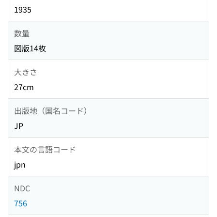
1935
数量
図版14枚
大きさ
27cm
出版地（国名コード）
JP
本文の言語コード
jpn
NDC
756