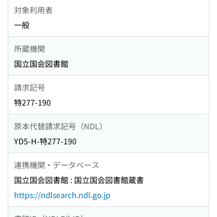
対象利用者
一般
所蔵機関
国立国会図書館
請求記号
特277-190
原本代替請求記号（NDL）
YD5-H-特277-190
連携機関・データベース
国立国会図書館 : 国立国会図書館蔵書
https://ndlsearch.ndl.go.jp