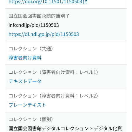
https://doi.org/10.11501/1150503
国立国会図書館永続的識別子
info:ndljp/pid/1150503
https://dl.ndl.go.jp/pid/1150503
コレクション（共通）
障害者向け資料
コレクション（障害者向け資料：レベル1）
テキストデータ
コレクション（障害者向け資料：レベル2）
プレーンテキスト
コレクション（個別）
国立国会図書館デジタルコレクション > デジタル化資