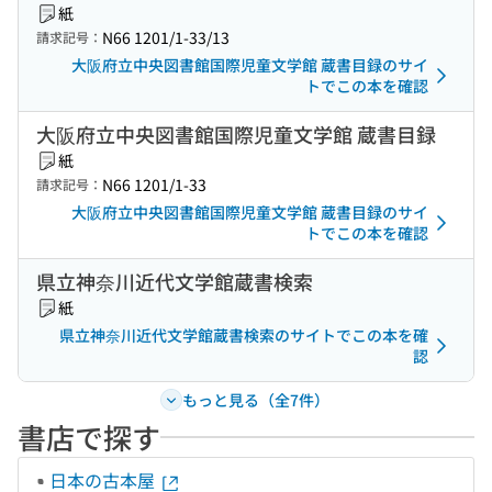
紙
N66 1201/1-33/13
請求記号：
大阪府立中央図書館国際児童文学館 蔵書目録のサイ
トでこの本を確認
大阪府立中央図書館国際児童文学館 蔵書目録
紙
N66 1201/1-33
請求記号：
大阪府立中央図書館国際児童文学館 蔵書目録のサイ
トでこの本を確認
県立神奈川近代文学館蔵書検索
紙
県立神奈川近代文学館蔵書検索のサイトでこの本を確
認
もっと見る（全7件）
書店で探す
日本の古本屋