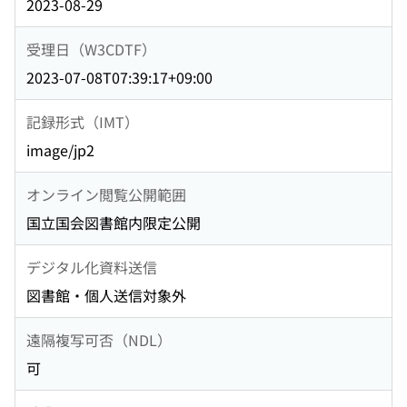
2023-08-29
受理日（W3CDTF）
2023-07-08T07:39:17+09:00
記録形式（IMT）
image/jp2
オンライン閲覧公開範囲
国立国会図書館内限定公開
デジタル化資料送信
図書館・個人送信対象外
遠隔複写可否（NDL）
可