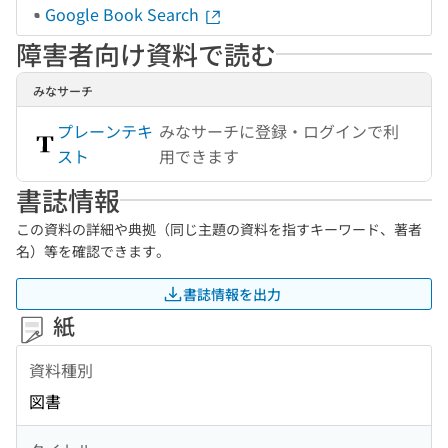
Google Book Search
障害者向け資料で読む
みなサーチ
プレーンテキ
みなサーチに登録・ログインで利
スト
用できます
書誌情報
この資料の詳細や典拠（同じ主題の資料を指すキーワード、著者
名）等を確認できます。
書誌情報を出力
紙
資料種別
図書