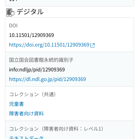
デジタル
DOI
10.11501/12909369
https://doi.org/10.11501/12909369
国立国会図書館永続的識別子
info:ndljp/pid/12909369
https://dl.ndl.go.jp/pid/12909369
コレクション（共通）
児童書
障害者向け資料
コレクション（障害者向け資料：レベル1）
テキストデータ