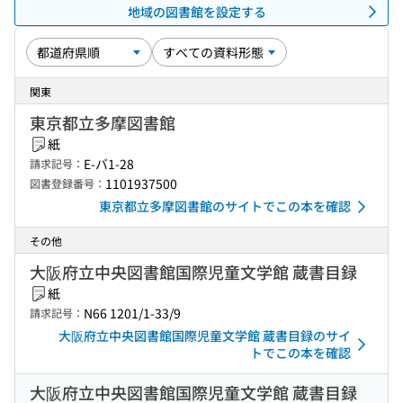
地域の図書館を設定する
関東
東京都立多摩図書館
紙
E-バ1-28
請求記号：
1101937500
図書登録番号：
東京都立多摩図書館のサイトでこの本を確認
その他
大阪府立中央図書館国際児童文学館 蔵書目録
紙
N66 1201/1-33/9
請求記号：
大阪府立中央図書館国際児童文学館 蔵書目録のサイ
トでこの本を確認
大阪府立中央図書館国際児童文学館 蔵書目録