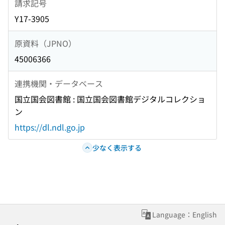
請求記号
Y17-3905
原資料（JPNO）
45006366
連携機関・データベース
国立国会図書館 : 国立国会図書館デジタルコレクショ
ン
https://dl.ndl.go.jp
少なく表示する
Language：English