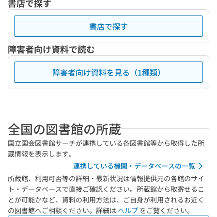
書店で探す
書店で探す
障害者向け資料で読む
障害者向け資料を見る（1種類）
全国の図書館の所蔵
国立国会図書館サーチが連携している各図書館等から取得した所
蔵情報を表示します。
連携している機関・データベースの一覧
所蔵館、利用可否等の詳細・最新状況は情報提供元の各館のサイ
ト・データベースで直接ご確認ください。所蔵館から取寄せるこ
とが可能かなど、資料の利用方法は、ご自身が利用されるお近く
の図書館へご相談ください。詳細は
ヘルプ
をご覧ください。