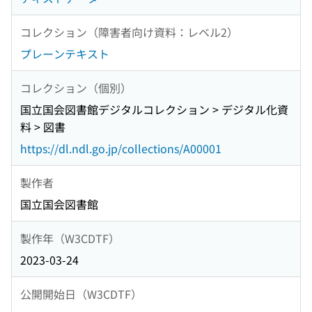
コレクション（障害者向け資料：レベル2）
プレーンテキスト
コレクション（個別）
国立国会図書館デジタルコレクション > デジタル化資
料 > 図書
https://dl.ndl.go.jp/collections/A00001
製作者
国立国会図書館
製作年（W3CDTF）
2023-03-24
公開開始日（W3CDTF）