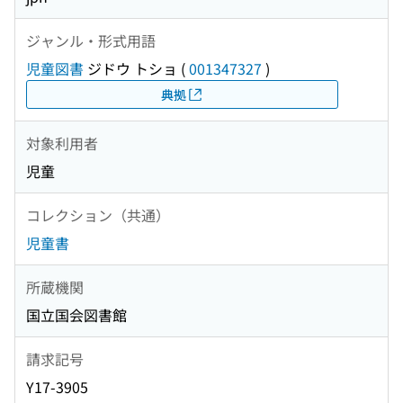
ジャンル・形式用語
児童図書
ジドウ トショ
(
001347327
)
典拠
対象利用者
児童
コレクション（共通）
児童書
所蔵機関
国立国会図書館
請求記号
Y17-3905