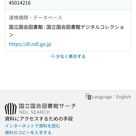
45014216
連携機関・データベース
国立国会図書館 : 国立国会図書館デジタルコレクショ
ン
https://dl.ndl.go.jp
少なく表示する
Language：English
資料にアクセスするための手段
インターネットで資料を読む
資料のコピーを入手する