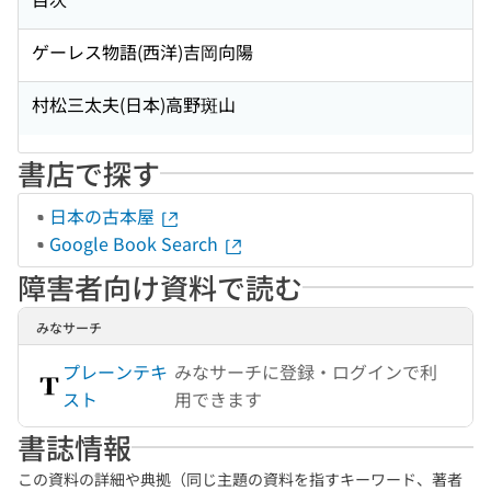
ゲーレス物語(西洋)吉岡向陽
村松三太夫(日本)高野斑山
書店で探す
日本の古本屋
Google Book Search
障害者向け資料で読む
みなサーチ
プレーンテキ
みなサーチに登録・ログインで利
スト
用できます
書誌情報
この資料の詳細や典拠（同じ主題の資料を指すキーワード、著者