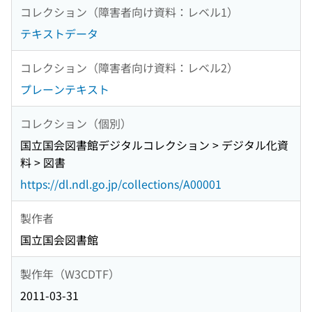
コレクション（障害者向け資料：レベル1）
テキストデータ
コレクション（障害者向け資料：レベル2）
プレーンテキスト
コレクション（個別）
国立国会図書館デジタルコレクション > デジタル化資
料 > 図書
https://dl.ndl.go.jp/collections/A00001
製作者
国立国会図書館
製作年（W3CDTF）
2011-03-31