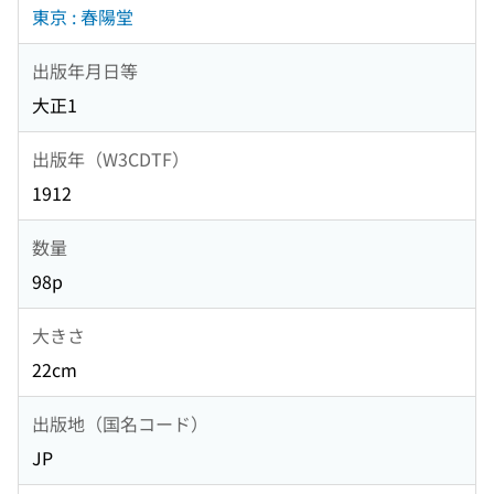
東京 : 春陽堂
出版年月日等
大正1
出版年（W3CDTF）
1912
数量
98p
大きさ
22cm
出版地（国名コード）
JP