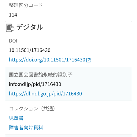
整理区分コード
114
デジタル
DOI
10.11501/1716430
https://doi.org/10.11501/1716430
国立国会図書館永続的識別子
info:ndljp/pid/1716430
https://dl.ndl.go.jp/pid/1716430
コレクション（共通）
児童書
障害者向け資料