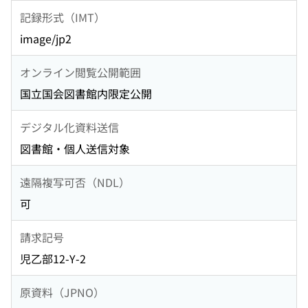
記録形式（IMT）
image/jp2
オンライン閲覧公開範囲
国立国会図書館内限定公開
デジタル化資料送信
図書館・個人送信対象
遠隔複写可否（NDL）
可
請求記号
児乙部12-Y-2
原資料（JPNO）