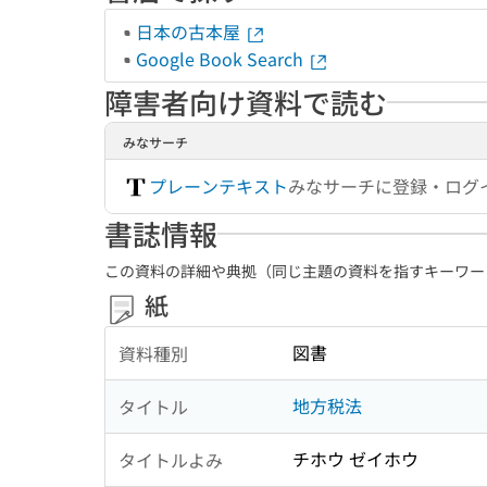
日本の古本屋
Google Book Search
障害者向け資料で読む
みなサーチ
プレーンテキスト
みなサーチに登録・ログ
書誌情報
この資料の詳細や典拠（同じ主題の資料を指すキーワー
紙
図書
資料種別
地方税法
タイトル
チホウ ゼイホウ
タイトルよみ