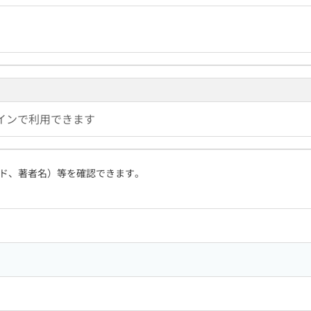
インで利用できます
ド、著者名）等を確認できます。