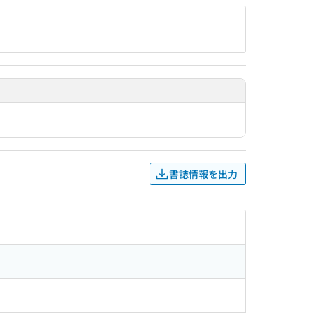
書誌情報を出力