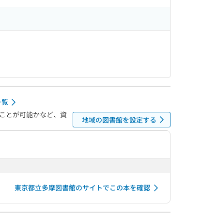
一覧
ことが可能かなど、資
地域の図書館を設定する
東京都立多摩図書館のサイトでこの本を確認