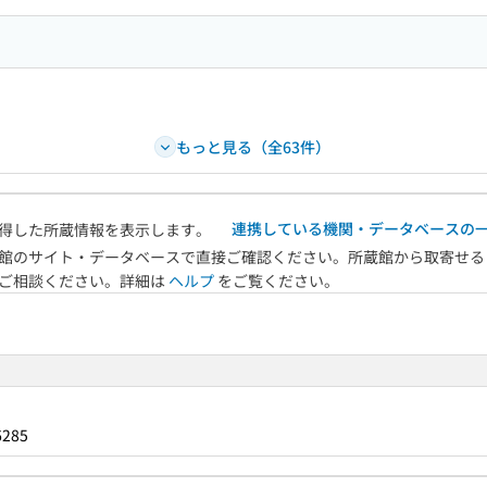
もっと見る（全63件）
連携している機関・データベースの
得した所蔵情報を表示します。
館のサイト・データベースで直接ご確認ください。所蔵館から取寄せる
へご相談ください。詳細は
ヘルプ
をご覧ください。
6285