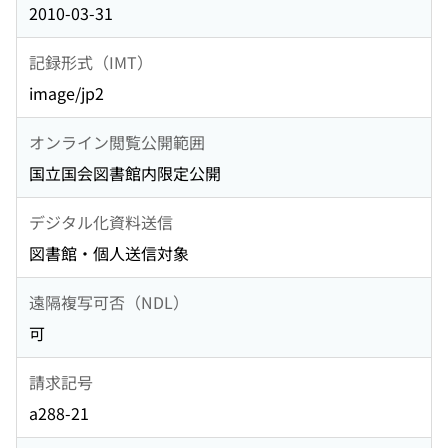
2010-03-31
記録形式（IMT）
image/jp2
オンライン閲覧公開範囲
国立国会図書館内限定公開
デジタル化資料送信
図書館・個人送信対象
遠隔複写可否（NDL）
可
請求記号
a288-21