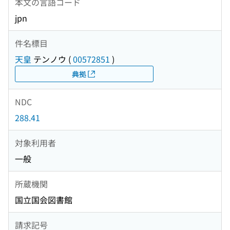
本文の言語コード
jpn
件名標目
天皇
テンノウ
(
00572851
)
典拠
NDC
288.41
対象利用者
一般
所蔵機関
国立国会図書館
請求記号