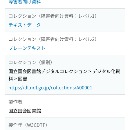
障害者向け資料
コレクション（障害者向け資料：レベル1）
テキストデータ
コレクション（障害者向け資料：レベル2）
プレーンテキスト
コレクション（個別）
国立国会図書館デジタルコレクション > デジタル化資
料 > 図書
https://dl.ndl.go.jp/collections/A00001
製作者
国立国会図書館
製作年（W3CDTF）