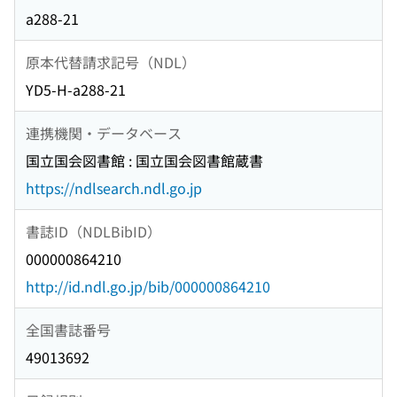
a288-21
原本代替請求記号（NDL）
YD5-H-a288-21
連携機関・データベース
国立国会図書館 : 国立国会図書館蔵書
https://ndlsearch.ndl.go.jp
書誌ID（NDLBibID）
000000864210
http://id.ndl.go.jp/bib/000000864210
全国書誌番号
49013692