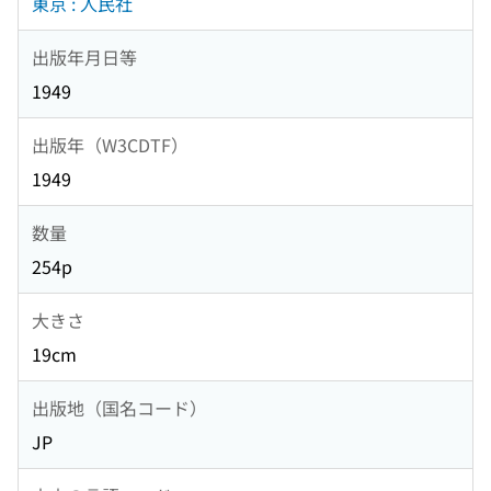
東京 : 人民社
出版年月日等
1949
出版年（W3CDTF）
1949
数量
254p
大きさ
19cm
出版地（国名コード）
JP