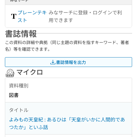
プレーンテキ
みなサーチに登録・ログインで利
スト
用できます
書誌情報
この資料の詳細や典拠（同じ主題の資料を指すキーワード、著者
名）等を確認できます。
書誌情報を出力
マイクロ
資料種別
図書
タイトル
よみもの天皇紀 : あるひは「天皇がいかに人間的であ
つたか」といふ話