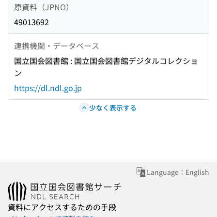
原資料（JPNO）
49013692
連携機関・データベース
国立国会図書館 : 国立国会図書館デジタルコレクショ
ン
https://dl.ndl.go.jp
少なく表示する
Language：English
資料にアクセスするための手段