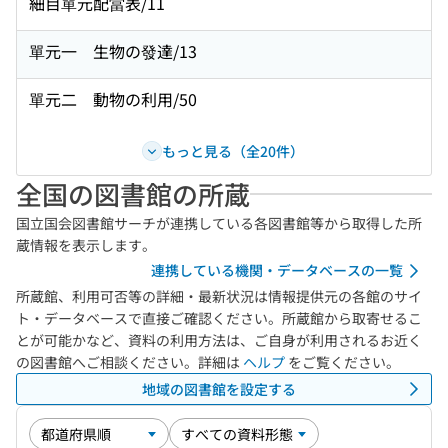
細目單元配當表/11
單元一 生物の發達/13
單元二 動物の利用/50
もっと見る（全20件）
全国の図書館の所蔵
国立国会図書館サーチが連携している各図書館等から取得した所
蔵情報を表示します。
連携している機関・データベースの一覧
所蔵館、利用可否等の詳細・最新状況は情報提供元の各館のサイ
ト・データベースで直接ご確認ください。所蔵館から取寄せるこ
とが可能かなど、資料の利用方法は、ご自身が利用されるお近く
の図書館へご相談ください。詳細は
ヘルプ
をご覧ください。
地域の図書館を設定する