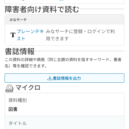
障害者向け資料で読む
みなサーチ
プレーンテキ
みなサーチに登録・ログインで利
スト
用できます
書誌情報
この資料の詳細や典拠（同じ主題の資料を指すキーワード、著者
名）等を確認できます。
書誌情報を出力
マイクロ
資料種別
図書
タイトル