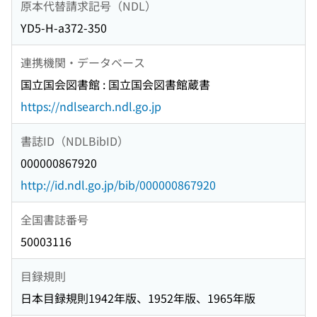
原本代替請求記号（NDL）
YD5-H-a372-350
連携機関・データベース
国立国会図書館 : 国立国会図書館蔵書
https://ndlsearch.ndl.go.jp
書誌ID（NDLBibID）
000000867920
http://id.ndl.go.jp/bib/000000867920
全国書誌番号
50003116
目録規則
日本目録規則1942年版、1952年版、1965年版