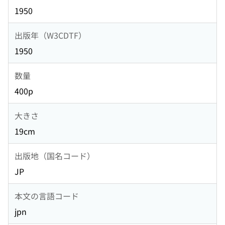
1950
出版年（W3CDTF）
1950
数量
400p
大きさ
19cm
出版地（国名コード）
JP
本文の言語コード
jpn