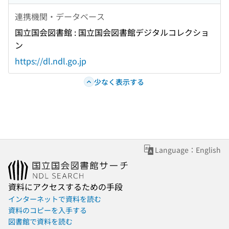
連携機関・データベース
国立国会図書館 : 国立国会図書館デジタルコレクショ
ン
https://dl.ndl.go.jp
少なく表示する
Language：English
資料にアクセスするための手段
インターネットで資料を読む
資料のコピーを入手する
図書館で資料を読む