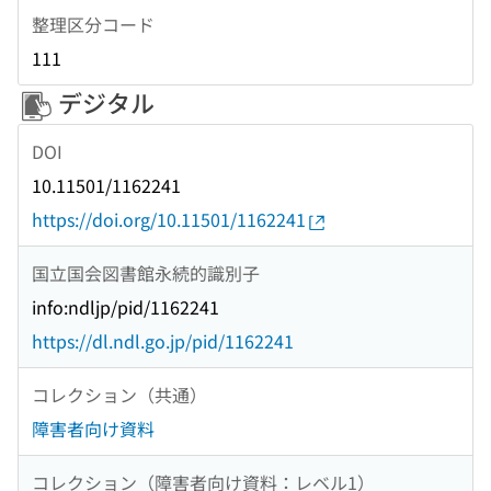
整理区分コード
111
デジタル
DOI
10.11501/1162241
https://doi.org/10.11501/1162241
国立国会図書館永続的識別子
info:ndljp/pid/1162241
https://dl.ndl.go.jp/pid/1162241
コレクション（共通）
障害者向け資料
コレクション（障害者向け資料：レベル1）