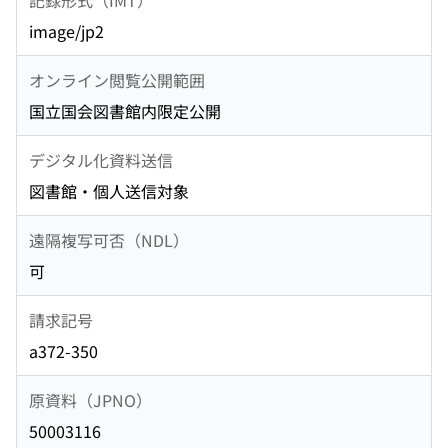
image/jp2
オンライン閲覧公開範囲
国立国会図書館内限定公開
デジタル化資料送信
図書館・個人送信対象
遠隔複写可否（NDL）
可
請求記号
a372-350
原資料（JPNO）
50003116