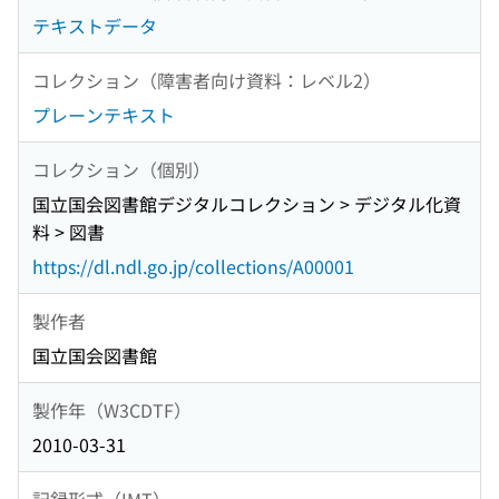
テキストデータ
コレクション（障害者向け資料：レベル2）
プレーンテキスト
コレクション（個別）
国立国会図書館デジタルコレクション > デジタル化資
料 > 図書
https://dl.ndl.go.jp/collections/A00001
製作者
国立国会図書館
製作年（W3CDTF）
2010-03-31
記録形式（IMT）