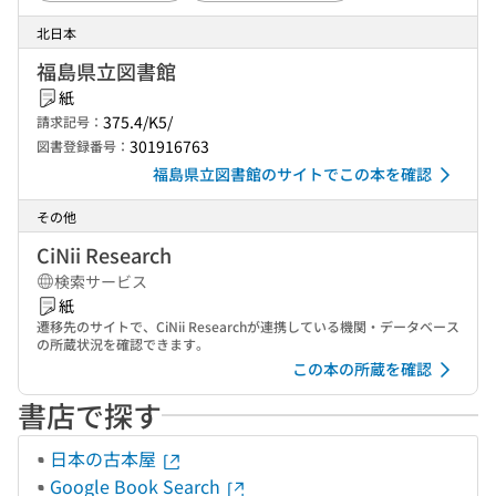
北日本
福島県立図書館
紙
375.4/K5/
請求記号：
301916763
図書登録番号：
福島県立図書館のサイトでこの本を確認
その他
CiNii Research
検索サービス
紙
遷移先のサイトで、CiNii Researchが連携している機関・データベース
の所蔵状況を確認できます。
この本の所蔵を確認
書店で探す
日本の古本屋
Google Book Search