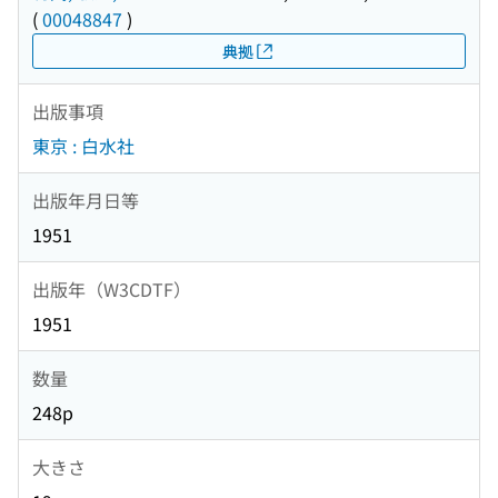
(
00048847
)
典拠
出版事項
東京 : 白水社
出版年月日等
1951
出版年（W3CDTF）
1951
数量
248p
大きさ