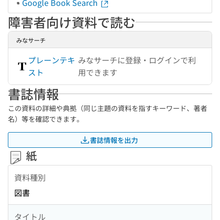
Google Book Search
障害者向け資料で読む
みなサーチ
プレーンテキ
みなサーチに登録・ログインで利
スト
用できます
書誌情報
この資料の詳細や典拠（同じ主題の資料を指すキーワード、著者
名）等を確認できます。
書誌情報を出力
紙
資料種別
図書
タイトル