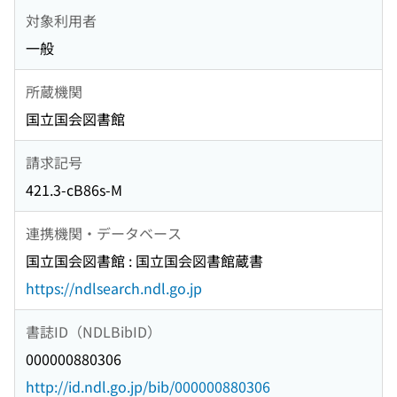
対象利用者
一般
所蔵機関
国立国会図書館
請求記号
421.3-cB86s-M
連携機関・データベース
国立国会図書館 : 国立国会図書館蔵書
https://ndlsearch.ndl.go.jp
書誌ID（NDLBibID）
000000880306
http://id.ndl.go.jp/bib/000000880306