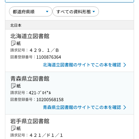
北日本
北海道立図書館
紙
４２９．１／Ｂ
請求記号：
1100876364
図書登録番号：
北海道立図書館のサイトでこの本を確認
青森県立図書館
紙
421-ﾌﾞﾛｲ*ﾙ
請求記号：
10200568158
図書登録番号：
青森県立図書館のサイトでこの本を確認
岩手県立図書館
紙
４２１／ド１／１
請求記号：