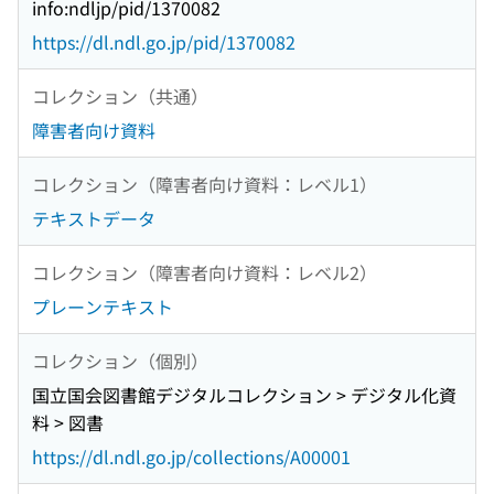
info:ndljp/pid/1370082
https://dl.ndl.go.jp/pid/1370082
コレクション（共通）
障害者向け資料
コレクション（障害者向け資料：レベル1）
テキストデータ
コレクション（障害者向け資料：レベル2）
プレーンテキスト
コレクション（個別）
国立国会図書館デジタルコレクション > デジタル化資
料 > 図書
https://dl.ndl.go.jp/collections/A00001