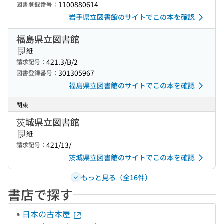
1100880614
図書登録番号：
岩手県立図書館のサイトでこの本を確認
福島県立図書館
紙
421.3/B/2
請求記号：
301305967
図書登録番号：
福島県立図書館のサイトでこの本を確認
関東
茨城県立図書館
紙
421/13/
請求記号：
茨城県立図書館のサイトでこの本を確認
もっと見る（全16件）
書店で探す
日本の古本屋