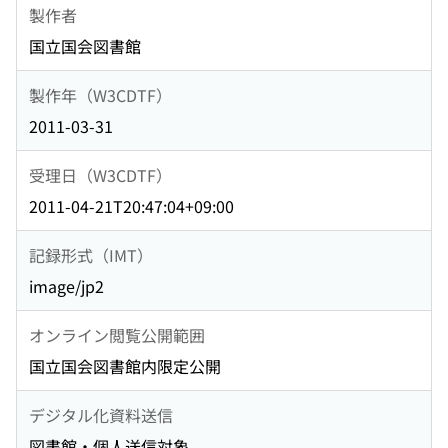
製作者
国立国会図書館
製作年（W3CDTF）
2011-03-31
受理日（W3CDTF）
2011-04-21T20:47:04+09:00
記録形式（IMT）
image/jp2
オンライン閲覧公開範囲
国立国会図書館内限定公開
デジタル化資料送信
図書館・個人送信対象