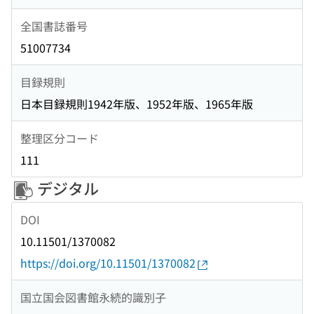
全国書誌番号
51007734
目録規則
日本目録規則1942年版、1952年版、1965年版
整理区分コード
111
デジタル
DOI
10.11501/1370082
https://doi.org/10.11501/1370082
国立国会図書館永続的識別子