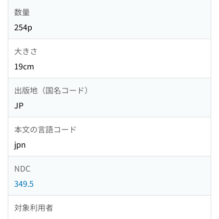
数量
254p
大きさ
19cm
出版地（国名コード）
JP
本文の言語コード
jpn
NDC
349.5
対象利用者