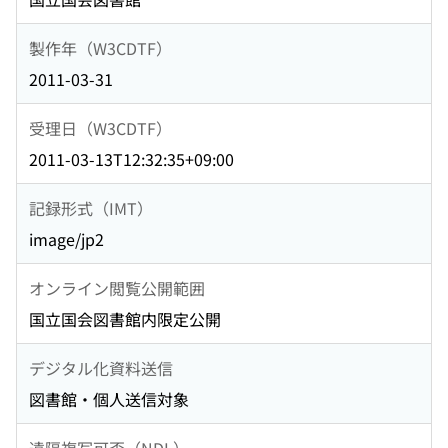
製作年（W3CDTF）
2011-03-31
受理日（W3CDTF）
2011-03-13T12:32:35+09:00
記録形式（IMT）
image/jp2
オンライン閲覧公開範囲
国立国会図書館内限定公開
デジタル化資料送信
図書館・個人送信対象
遠隔複写可否（NDL）