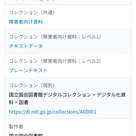
コレクション（共通）
障害者向け資料
コレクション（障害者向け資料：レベル1）
テキストデータ
コレクション（障害者向け資料：レベル2）
プレーンテキスト
コレクション（個別）
国立国会図書館デジタルコレクション > デジタル化資
料 > 図書
https://dl.ndl.go.jp/collections/A00001
製作者
国立国会図書館