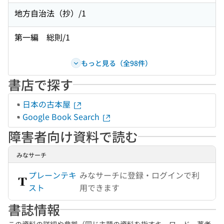
地方自治法（抄）/1
第一編 総則/1
もっと見る（全98件）
書店で探す
日本の古本屋
Google Book Search
障害者向け資料で読む
みなサーチ
プレーンテキ
みなサーチに登録・ログインで利
スト
用できます
書誌情報