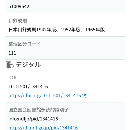
51009642
目録規則
日本目録規則1942年版、1952年版、1965年版
整理区分コード
111
デジタル
DOI
10.11501/1341416
https://doi.org/10.11501/1341416
国立国会図書館永続的識別子
info:ndljp/pid/1341416
https://dl.ndl.go.jp/pid/1341416