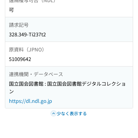
可
請求記号
328.349-Ti237t2
原資料（JPNO）
51009642
連携機関・データベース
国立国会図書館 : 国立国会図書館デジタルコレクショ
ン
https://dl.ndl.go.jp
少なく表示する