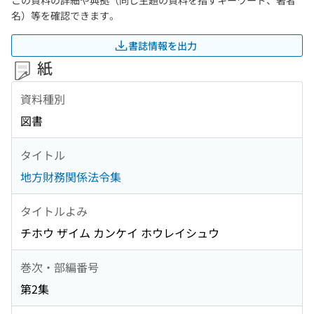
この資料の詳細や典拠（同じ主題の資料を指すキーワード、著者
名）等を確認できます。
書誌情報を出力
紙
資料種別
図書
タイトル
地方財務関係法令集
タイトルよみ
チホウ ザイム カンケイ ホウレイシュウ
巻次・部編番号
第2集