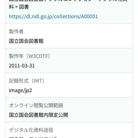
料 > 図書
https://dl.ndl.go.jp/collections/A00001
製作者
国立国会図書館
製作年（W3CDTF）
2011-03-31
記録形式（IMT）
image/jp2
オンライン閲覧公開範囲
国立国会図書館内限定公開
デジタル化資料送信