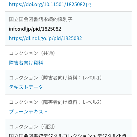
https://doi.org/10.11501/1825082
国立国会図書館永続的識別子
info:ndljp/pid/1825082
https://dl.ndl.go.jp/pid/1825082
コレクション（共通）
障害者向け資料
コレクション（障害者向け資料：レベル1）
テキストデータ
コレクション（障害者向け資料：レベル2）
プレーンテキスト
コレクション（個別）
国立国会図書館デジタルコレクション > デジタル化資