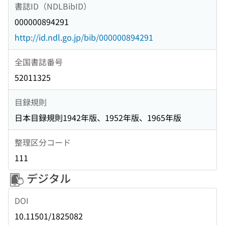
書誌ID（NDLBibID）
000000894291
http://id.ndl.go.jp/bib/000000894291
全国書誌番号
52011325
目録規則
日本目録規則1942年版、1952年版、1965年版
整理区分コード
111
デジタル
DOI
10.11501/1825082