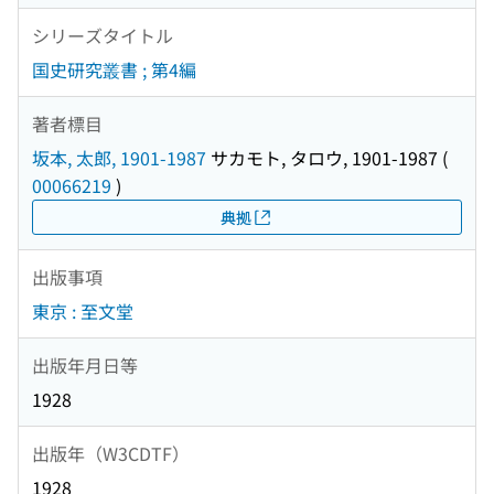
シリーズタイトル
国史研究叢書 ; 第4編
著者標目
坂本, 太郎, 1901-1987
サカモト, タロウ, 1901-1987
(
00066219
)
典拠
出版事項
東京 : 至文堂
出版年月日等
1928
出版年（W3CDTF）
1928