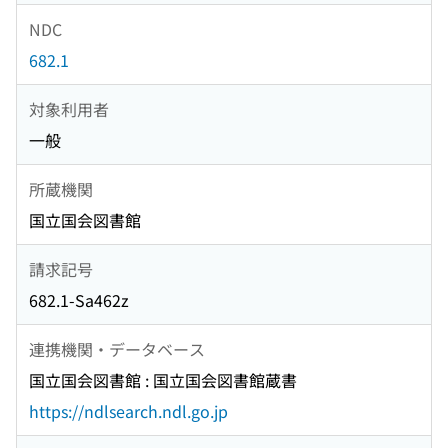
NDC
682.1
対象利用者
一般
所蔵機関
国立国会図書館
請求記号
682.1-Sa462z
連携機関・データベース
国立国会図書館 : 国立国会図書館蔵書
https://ndlsearch.ndl.go.jp