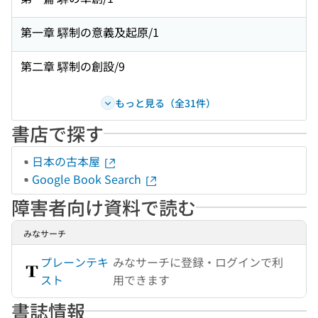
第一章 驛制の意義及起原/1
第二章 驛制の創設/9
もっと見る（全31件）
書店で探す
日本の古本屋
Google Book Search
障害者向け資料で読む
みなサーチ
プレーンテキ
みなサーチに登録・ログインで利
スト
用できます
書誌情報