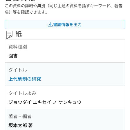
この資料の詳細や典拠（同じ主題の資料を指すキーワード、著者
名）等を確認できます。
書誌情報を出力
紙
資料種別
図書
タイトル
上代駅制の研究
タイトルよみ
ジョウダイ エキセイ ノ ケンキュウ
著者・編者
坂本太郎 著