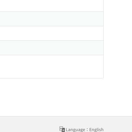
Language：English