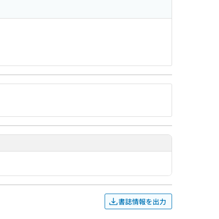
書誌情報を出力