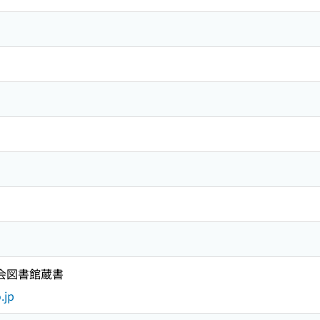
国会図書館蔵書
.jp