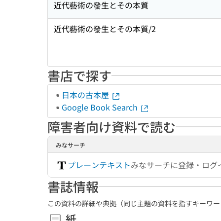
近代藝術の發生とその本質
近代藝術の發生とその本質/2
書店で探す
日本の古本屋
Google Book Search
障害者向け資料で読む
みなサーチ
プレーンテキスト
みなサーチに登録・ログ
書誌情報
この資料の詳細や典拠（同じ主題の資料を指すキーワー
紙