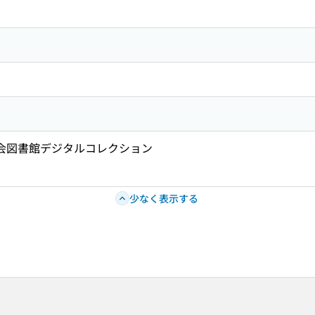
国会図書館デジタルコレクション
少なく表示する