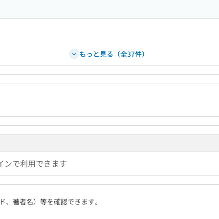
もっと見る（全37件）
インで利用できます
ド、著者名）等を確認できます。