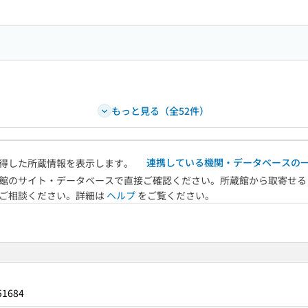
もっと見る（全52件）
連携している機関・データベースの
得した所蔵情報を表示します。
館のサイト・データベースで直接ご確認ください。所蔵館から取寄せる
へご相談ください。詳細は
ヘルプ
をご覧ください。
51684