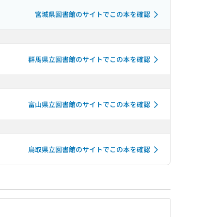
宮城県図書館のサイトでこの本を確認
群馬県立図書館のサイトでこの本を確認
富山県立図書館のサイトでこの本を確認
鳥取県立図書館のサイトでこの本を確認