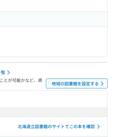
一覧
ことが可能かなど、資
地域の図書館を設定する
北海道立図書館のサイトでこの本を確認