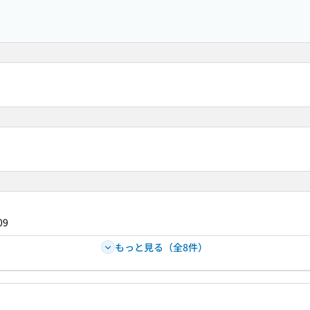
09
もっと見る（全8件）