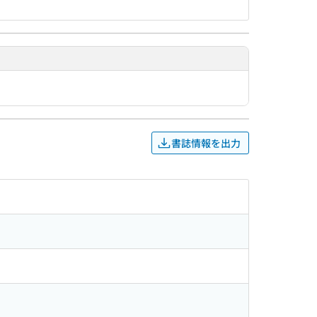
書誌情報を出力