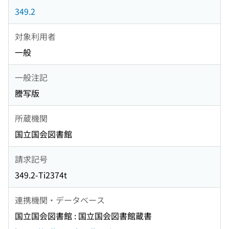
349.2
対象利用者
一般
一般注記
謄写版
所蔵機関
国立国会図書館
請求記号
349.2-Ti2374t
連携機関・データベース
国立国会図書館 : 国立国会図書館蔵書