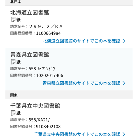
北日本
北海道立図書館
紙
２９９．２／ＫＡ
請求記号：
1100664984
図書登録番号：
北海道立図書館のサイトでこの本を確認
青森県立図書館
紙
558-ｶｲﾌﾞﾝﾄﾞｳ
請求記号：
10202017406
図書登録番号：
青森県立図書館のサイトでこの本を確認
関東
千葉県立中央図書館
紙
558/KA21/
請求記号：
9103402108
図書登録番号：
千葉県立中央図書館のサイトでこの本を確認