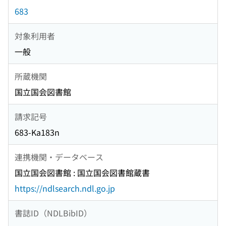
683
対象利用者
一般
所蔵機関
国立国会図書館
請求記号
683-Ka183n
連携機関・データベース
国立国会図書館 : 国立国会図書館蔵書
https://ndlsearch.ndl.go.jp
書誌ID（NDLBibID）