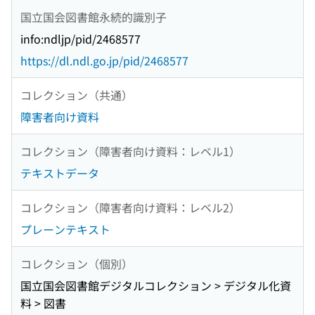
国立国会図書館永続的識別子
info:ndljp/pid/2468577
https://dl.ndl.go.jp/pid/2468577
コレクション（共通）
障害者向け資料
コレクション（障害者向け資料：レベル1）
テキストデータ
コレクション（障害者向け資料：レベル2）
プレーンテキスト
コレクション（個別）
国立国会図書館デジタルコレクション > デジタル化資
料 > 図書