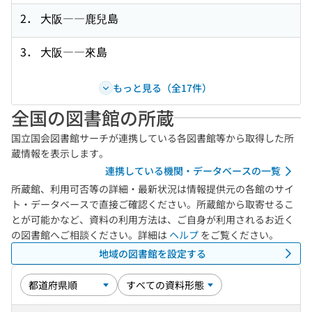
2． 大阪――鹿兒島
3． 大阪――來島
もっと見る（全17件）
全国の図書館の所蔵
国立国会図書館サーチが連携している各図書館等から取得した所
蔵情報を表示します。
連携している機関・データベースの一覧
所蔵館、利用可否等の詳細・最新状況は情報提供元の各館のサイ
ト・データベースで直接ご確認ください。所蔵館から取寄せるこ
とが可能かなど、資料の利用方法は、ご自身が利用されるお近く
の図書館へご相談ください。詳細は
ヘルプ
をご覧ください。
地域の図書館を設定する