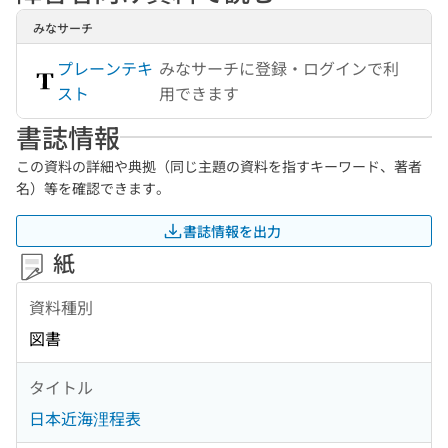
みなサーチ
プレーンテキ
みなサーチに登録・ログインで利
スト
用できます
書誌情報
この資料の詳細や典拠（同じ主題の資料を指すキーワード、著者
名）等を確認できます。
書誌情報を出力
紙
資料種別
図書
タイトル
日本近海浬程表