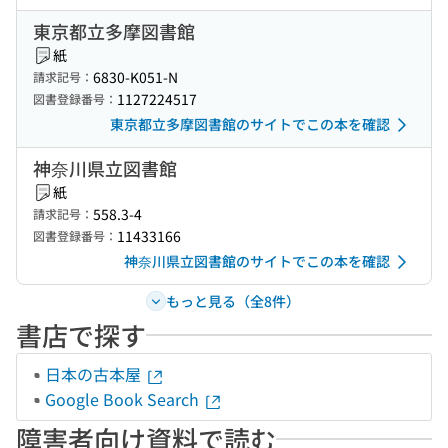
東京都立多摩図書館
紙
6830-K051-N
請求記号：
1127224517
図書登録番号：
東京都立多摩図書館のサイトでこの本を確認
神奈川県立図書館
紙
558.3-4
請求記号：
11433166
図書登録番号：
神奈川県立図書館のサイトでこの本を確認
もっと見る（全8件）
書店で探す
日本の古本屋
Google Book Search
障害者向け資料で読む