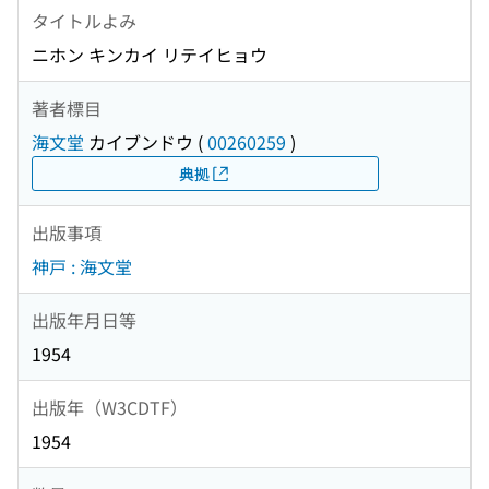
タイトルよみ
ニホン キンカイ リテイヒョウ
著者標目
海文堂
カイブンドウ
(
00260259
)
典拠
出版事項
神戸 : 海文堂
出版年月日等
1954
出版年（W3CDTF）
1954