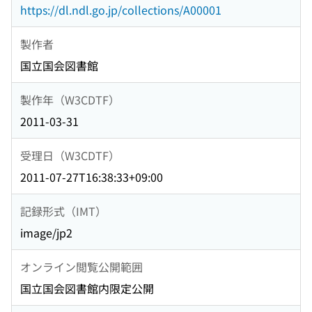
https://dl.ndl.go.jp/collections/A00001
製作者
国立国会図書館
製作年（W3CDTF）
2011-03-31
受理日（W3CDTF）
2011-07-27T16:38:33+09:00
記録形式（IMT）
image/jp2
オンライン閲覧公開範囲
国立国会図書館内限定公開