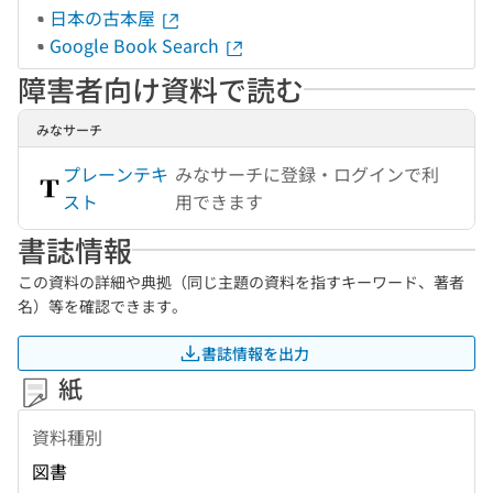
日本の古本屋
Google Book Search
障害者向け資料で読む
みなサーチ
プレーンテキ
みなサーチに登録・ログインで利
スト
用できます
書誌情報
この資料の詳細や典拠（同じ主題の資料を指すキーワード、著者
名）等を確認できます。
書誌情報を出力
紙
資料種別
図書