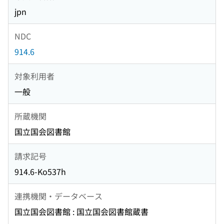
jpn
NDC
914.6
対象利用者
一般
所蔵機関
国立国会図書館
請求記号
914.6-Ko537h
連携機関・データベース
国立国会図書館 : 国立国会図書館蔵書