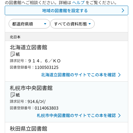
の図書館へご相談ください。詳細は
ヘルプ
をご覧ください。
地域の図書館を設定する
北日本
北海道立図書館
紙
９１４．６／ＫＯ
請求記号：
1100503125
図書登録番号：
北海道立図書館のサイトでこの本を確認
札幌市中央図書館
紙
914.6/ｺｲ/
請求記号：
0114063803
図書登録番号：
札幌市中央図書館のサイトでこの本を確認
秋田県立図書館