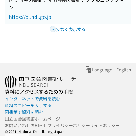
ン
https://dl.ndl.go.jp
少なく表示する
Language：English
資料にアクセスするための手段
インターネットで資料を読む
資料のコピーを入手する
図書館で資料を読む
国立国会図書館ホームページ
お問い合わせ
お知らせ
プライバシーポリシー
サイトポリシー
© 2024- National Diet Library, Japan.