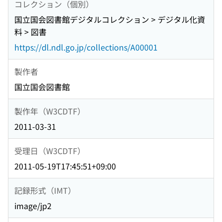
コレクション（個別）
国立国会図書館デジタルコレクション > デジタル化資
料 > 図書
https://dl.ndl.go.jp/collections/A00001
製作者
国立国会図書館
製作年（W3CDTF）
2011-03-31
受理日（W3CDTF）
2011-05-19T17:45:51+09:00
記録形式（IMT）
image/jp2