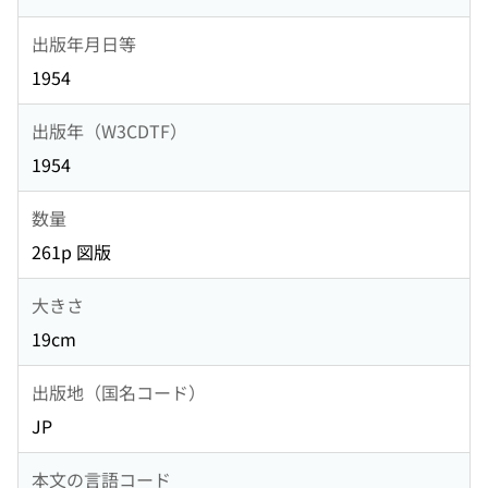
出版年月日等
1954
出版年（W3CDTF）
1954
数量
261p 図版
大きさ
19cm
出版地（国名コード）
JP
本文の言語コード