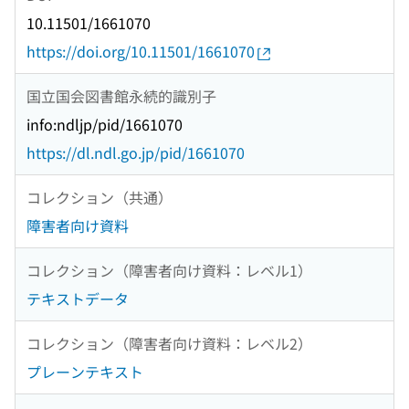
10.11501/1661070
https://doi.org/10.11501/1661070
国立国会図書館永続的識別子
info:ndljp/pid/1661070
https://dl.ndl.go.jp/pid/1661070
コレクション（共通）
障害者向け資料
コレクション（障害者向け資料：レベル1）
テキストデータ
コレクション（障害者向け資料：レベル2）
プレーンテキスト