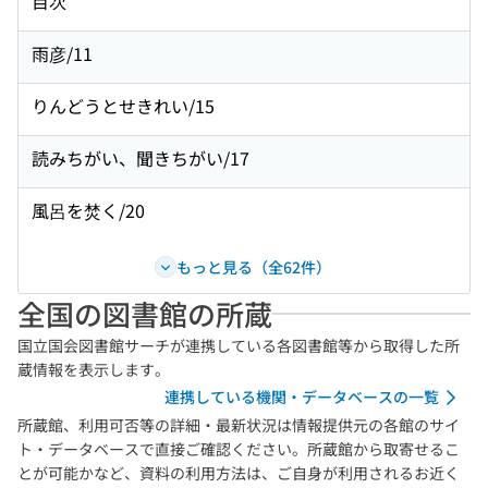
目次
雨彦/11
りんどうとせきれい/15
読みちがい、聞きちがい/17
風呂を焚く/20
もっと見る（全62件）
全国の図書館の所蔵
国立国会図書館サーチが連携している各図書館等から取得した所
蔵情報を表示します。
連携している機関・データベースの一覧
所蔵館、利用可否等の詳細・最新状況は情報提供元の各館のサイ
ト・データベースで直接ご確認ください。所蔵館から取寄せるこ
とが可能かなど、資料の利用方法は、ご自身が利用されるお近く