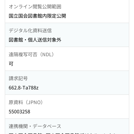
オンライン閲覧公開範囲
国立国会図書館内限定公開
デジタル化資料送信
図書館・個人送信対象外
遠隔複写可否（NDL）
可
請求記号
662.8-Ta788z
原資料（JPNO）
55003258
連携機関・データベース