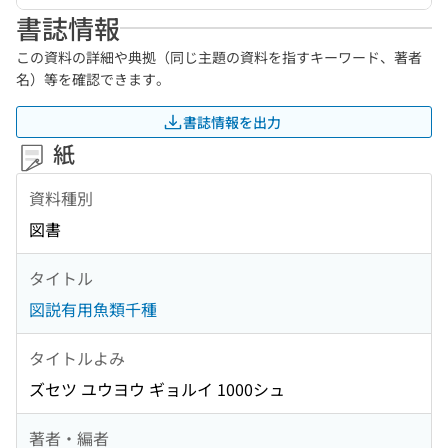
書誌情報
この資料の詳細や典拠（同じ主題の資料を指すキーワード、著者
名）等を確認できます。
書誌情報を出力
紙
資料種別
図書
タイトル
図説有用魚類千種
タイトルよみ
ズセツ ユウヨウ ギョルイ 1000シュ
著者・編者