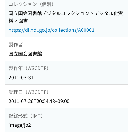
コレクション（個別）
国立国会図書館デジタルコレクション > デジタル化資
料 > 図書
https://dl.ndl.go.jp/collections/A00001
製作者
国立国会図書館
製作年（W3CDTF）
2011-03-31
受理日（W3CDTF）
2011-07-26T20:54:48+09:00
記録形式（IMT）
image/jp2