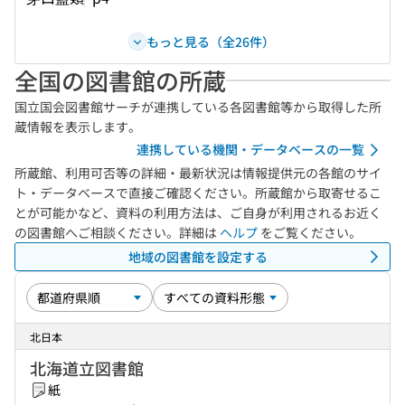
もっと見る（全26件）
全国の図書館の所蔵
国立国会図書館サーチが連携している各図書館等から取得した所
蔵情報を表示します。
連携している機関・データベースの一覧
所蔵館、利用可否等の詳細・最新状況は情報提供元の各館のサイ
ト・データベースで直接ご確認ください。所蔵館から取寄せるこ
とが可能かなど、資料の利用方法は、ご自身が利用されるお近く
の図書館へご相談ください。詳細は
ヘルプ
をご覧ください。
地域の図書館を設定する
北日本
北海道立図書館
紙