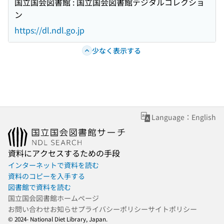
国立国会図書館 : 国立国会図書館デジタルコレクショ
ン
https://dl.ndl.go.jp
少なく表示する
Language：English
資料にアクセスするための手段
インターネットで資料を読む
資料のコピーを入手する
図書館で資料を読む
国立国会図書館ホームページ
お問い合わせ
お知らせ
プライバシーポリシー
サイトポリシー
© 2024- National Diet Library, Japan.