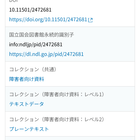
10.11501/2472681
https://doi.org/10.11501/2472681
国立国会図書館永続的識別子
info:ndljp/pid/2472681
https://dl.ndl.go.jp/pid/2472681
コレクション（共通）
障害者向け資料
コレクション（障害者向け資料：レベル1）
テキストデータ
コレクション（障害者向け資料：レベル2）
プレーンテキスト