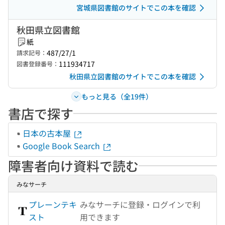
宮城県図書館のサイトでこの本を確認
秋田県立図書館
紙
487/27/1
請求記号：
111934717
図書登録番号：
秋田県立図書館のサイトでこの本を確認
もっと見る（全19件）
書店で探す
日本の古本屋
Google Book Search
障害者向け資料で読む
みなサーチ
プレーンテキ
みなサーチに登録・ログインで利
スト
用できます