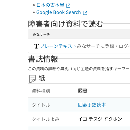
日本の古本屋
Google Book Search
障害者向け資料で読む
みなサーチ
プレーンテキスト
みなサーチに登録・ログ
書誌情報
この資料の詳細や典拠（同じ主題の資料を指すキーワー
紙
図書
資料種別
囲碁手筋読本
タイトル
イゴ テスジ ドクホン
タイトルよみ