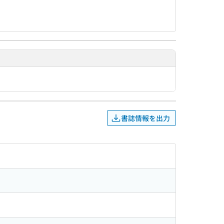
書誌情報を出力