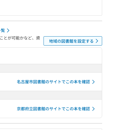
一覧
ことが可能かなど、資
地域の図書館を設定する
名古屋市図書館のサイトでこの本を確認
京都府立図書館のサイトでこの本を確認