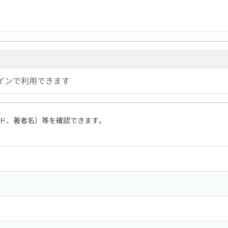
インで利用できます
ド、著者名）等を確認できます。