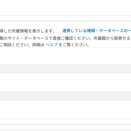
連携している機関・データベースの
得した所蔵情報を表示します。
館のサイト・データベースで直接ご確認ください。所蔵館から取寄せる
へご相談ください。詳細は
ヘルプ
をご覧ください。