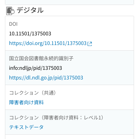
デジタル
DOI
10.11501/1375003
https://doi.org/10.11501/1375003
国立国会図書館永続的識別子
info:ndljp/pid/1375003
https://dl.ndl.go.jp/pid/1375003
コレクション（共通）
障害者向け資料
コレクション（障害者向け資料：レベル1）
テキストデータ