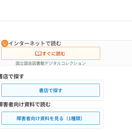
インターネットで読む
すぐに読む
国立国会図書館デジタルコレクション
書店で探す
書店で探す
障害者向け資料で読む
障害者向け資料を見る（1種類）