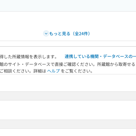
もっと見る（全24件）
連携している機関・データベースの
得した所蔵情報を表示します。
館のサイト・データベースで直接ご確認ください。所蔵館から取寄せる
へご相談ください。詳細は
ヘルプ
をご覧ください。