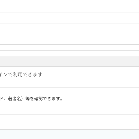
インで利用できます
ド、著者名）等を確認できます。