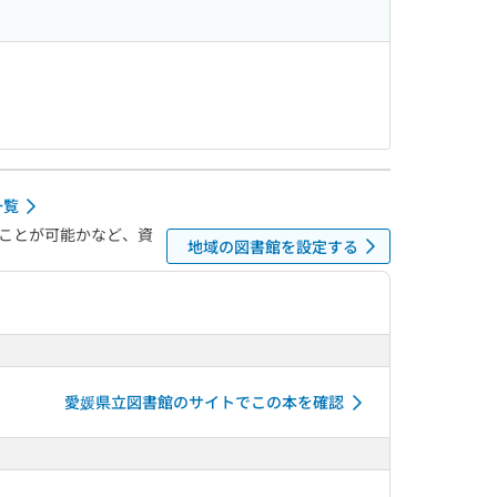
一覧
ことが可能かなど、資
地域の図書館を設定する
愛媛県立図書館のサイトでこの本を確認