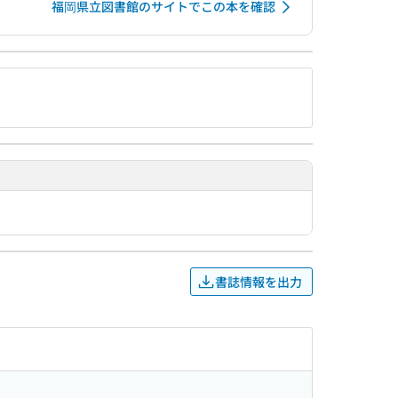
福岡県立図書館のサイトでこの本を確認
書誌情報を出力