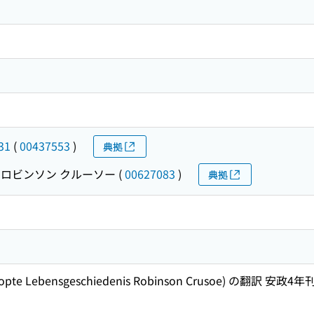
31
(
00437553
)
典拠
ロビンソン クルーソー
(
00627083
)
典拠
pte Lebensgeschiedenis Robinson Crusoe) 