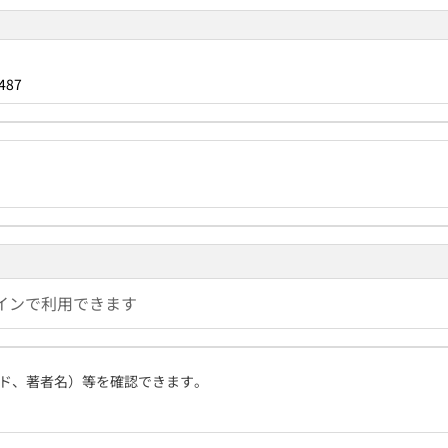
487
インで利用できます
ド、著者名）等を確認できます。