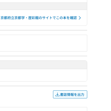
京都府立京都学・歴彩館のサイトでこの本を確認
書誌情報を出力