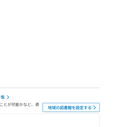
一覧
ことが可能かなど、資
地域の図書館を設定する