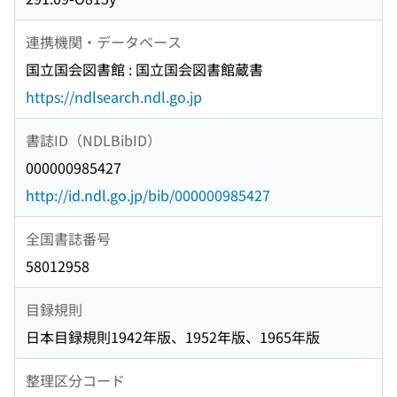
連携機関・データベース
国立国会図書館 : 国立国会図書館蔵書
https://ndlsearch.ndl.go.jp
書誌ID（NDLBibID）
000000985427
http://id.ndl.go.jp/bib/000000985427
全国書誌番号
58012958
目録規則
日本目録規則1942年版、1952年版、1965年版
整理区分コード