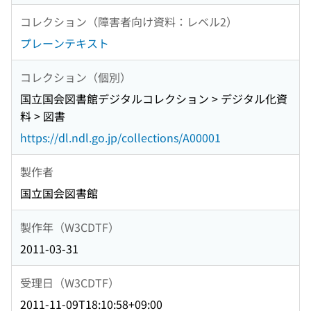
コレクション（障害者向け資料：レベル2）
プレーンテキスト
コレクション（個別）
国立国会図書館デジタルコレクション > デジタル化資
料 > 図書
https://dl.ndl.go.jp/collections/A00001
製作者
国立国会図書館
製作年（W3CDTF）
2011-03-31
受理日（W3CDTF）
2011-11-09T18:10:58+09:00