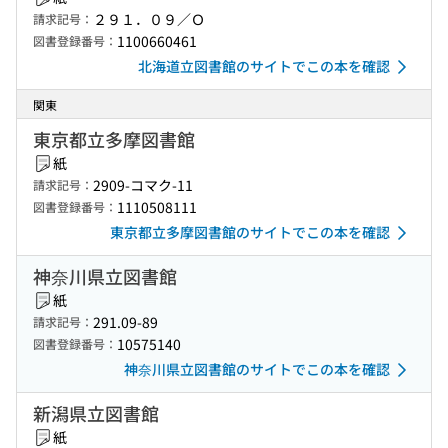
２９１．０９／Ｏ
請求記号：
1100660461
図書登録番号：
北海道立図書館のサイトでこの本を確認
関東
東京都立多摩図書館
紙
2909-コマク-11
請求記号：
1110508111
図書登録番号：
東京都立多摩図書館のサイトでこの本を確認
神奈川県立図書館
紙
291.09-89
請求記号：
10575140
図書登録番号：
神奈川県立図書館のサイトでこの本を確認
新潟県立図書館
紙