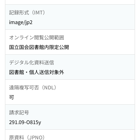
記録形式（IMT）
image/jp2
オンライン閲覧公開範囲
国立国会図書館内限定公開
デジタル化資料送信
図書館・個人送信対象外
遠隔複写可否（NDL）
可
請求記号
291.09-O815y
原資料（JPNO）