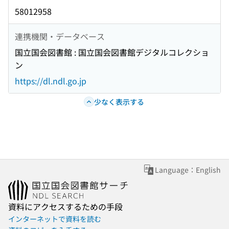
58012958
連携機関・データベース
国立国会図書館 : 国立国会図書館デジタルコレクショ
ン
https://dl.ndl.go.jp
少なく表示する
Language：English
資料にアクセスするための手段
インターネットで資料を読む