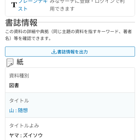
プレーンテキ
みなサーチに登録・ログインで利
スト
用できます
書誌情報
この資料の詳細や典拠（同じ主題の資料を指すキーワード、著者
名）等を確認できます。
書誌情報を出力
紙
資料種別
図書
タイトル
山 : 随想
タイトルよみ
ヤマ : ズイソウ