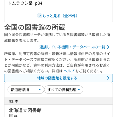
トムラウシ岳
p34
もっと見る（全25件）
全国の図書館の所蔵
国立国会図書館サーチが連携している各図書館等から取得した所
蔵情報を表示します。
連携している機関・データベースの一覧
所蔵館、利用可否等の詳細・最新状況は情報提供元の各館のサイ
ト・データベースで直接ご確認ください。所蔵館から取寄せるこ
とが可能かなど、資料の利用方法は、ご自身が利用されるお近く
の図書館へご相談ください。詳細は
ヘルプ
をご覧ください。
地域の図書館を設定する
北日本
北海道立図書館
紙