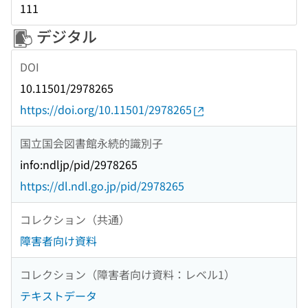
111
デジタル
DOI
10.11501/2978265
https://doi.org/10.11501/2978265
国立国会図書館永続的識別子
info:ndljp/pid/2978265
https://dl.ndl.go.jp/pid/2978265
コレクション（共通）
障害者向け資料
コレクション（障害者向け資料：レベル1）
テキストデータ