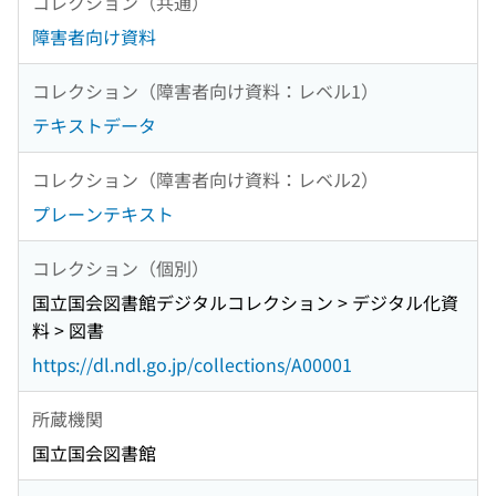
コレクション（共通）
障害者向け資料
コレクション（障害者向け資料：レベル1）
テキストデータ
コレクション（障害者向け資料：レベル2）
プレーンテキスト
コレクション（個別）
国立国会図書館デジタルコレクション > デジタル化資
料 > 図書
https://dl.ndl.go.jp/collections/A00001
所蔵機関
国立国会図書館