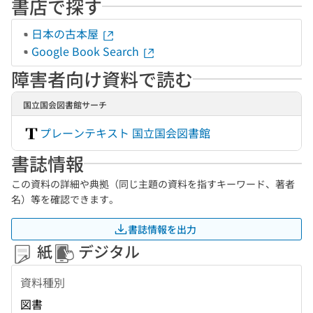
書店で探す
日本の古本屋
Google Book Search
障害者向け資料で読む
国立国会図書館サーチ
プレーンテキスト 国立国会図書館
書誌情報
この資料の詳細や典拠（同じ主題の資料を指すキーワード、著者
名）等を確認できます。
書誌情報を出力
紙
デジタル
資料種別
図書