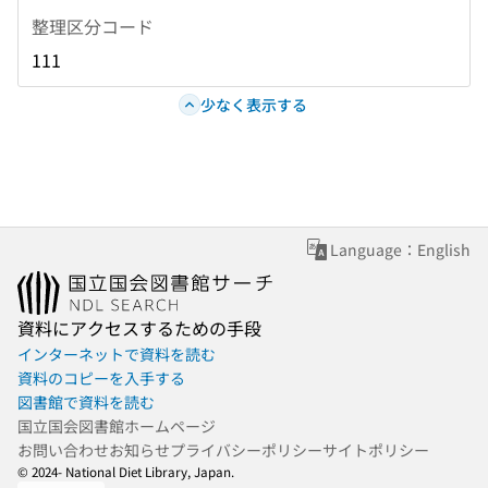
整理区分コード
111
少なく表示する
Language：English
資料にアクセスするための手段
インターネットで資料を読む
資料のコピーを入手する
図書館で資料を読む
国立国会図書館ホームページ
お問い合わせ
お知らせ
プライバシーポリシー
サイトポリシー
© 2024- National Diet Library, Japan.