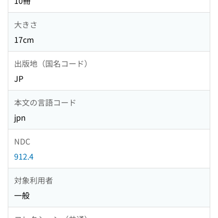
10冊
大きさ
17cm
出版地（国名コード）
JP
本文の言語コード
jpn
NDC
912.4
対象利用者
一般