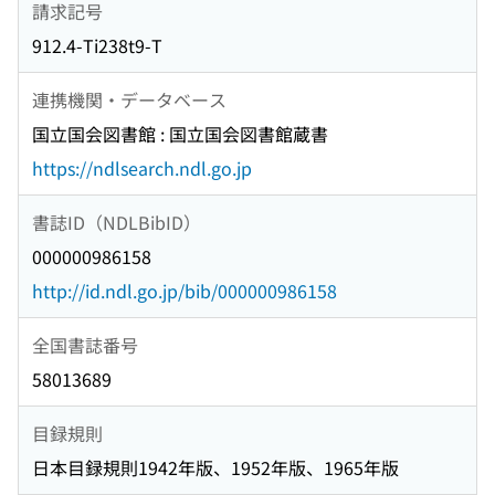
請求記号
912.4-Ti238t9-T
連携機関・データベース
国立国会図書館 : 国立国会図書館蔵書
https://ndlsearch.ndl.go.jp
書誌ID（NDLBibID）
000000986158
http://id.ndl.go.jp/bib/000000986158
全国書誌番号
58013689
目録規則
日本目録規則1942年版、1952年版、1965年版