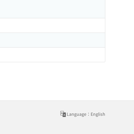
Language：English