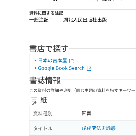
資料に関する注記
一般注記：
湖北人民出版社出版
書店で探す
日本の古本屋
Google Book Search
書誌情報
この資料の詳細や典拠（同じ主題の資料を指すキーワー
紙
図書
資料種別
戊戌変法史論叢
タイトル