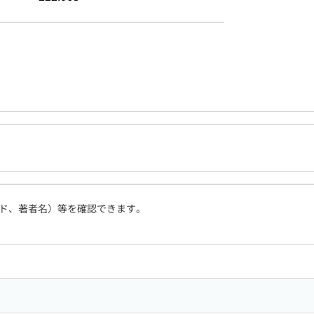
ド、著者名）等を確認できます。