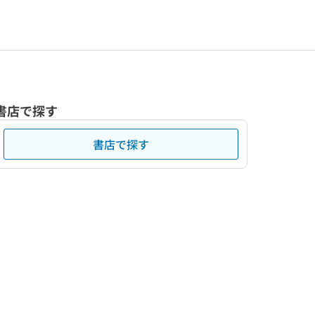
書店で探す
書店で探す