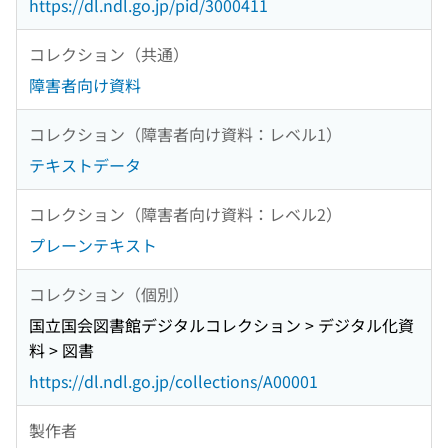
https://dl.ndl.go.jp/pid/3000411
コレクション（共通）
障害者向け資料
コレクション（障害者向け資料：レベル1）
テキストデータ
コレクション（障害者向け資料：レベル2）
プレーンテキスト
コレクション（個別）
国立国会図書館デジタルコレクション > デジタル化資
料 > 図書
https://dl.ndl.go.jp/collections/A00001
製作者