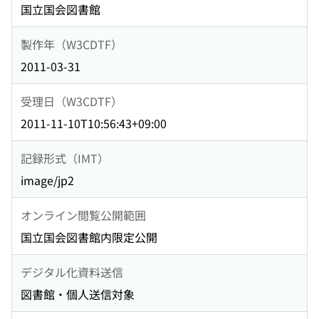
国立国会図書館
製作年（W3CDTF）
2011-03-31
受理日（W3CDTF）
2011-11-10T10:56:43+09:00
記録形式（IMT）
image/jp2
オンライン閲覧公開範囲
国立国会図書館内限定公開
デジタル化資料送信
図書館・個人送信対象