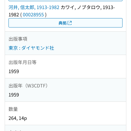
河井, 信太郎, 1913-1982
カワイ, ノブタロウ, 1913-
1982
(
00028955
)
典拠
出版事項
東京 : ダイヤモンド社
出版年月日等
1959
出版年（W3CDTF）
1959
数量
264, 14p