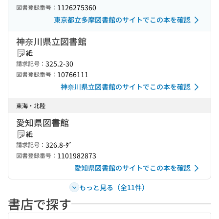
1126275360
図書登録番号：
東京都立多摩図書館のサイトでこの本を確認
神奈川県立図書館
紙
325.2-30
請求記号：
10766111
図書登録番号：
神奈川県立図書館のサイトでこの本を確認
東海・北陸
愛知県図書館
紙
326.8-ﾀﾞ
請求記号：
1101982873
図書登録番号：
愛知県図書館のサイトでこの本を確認
もっと見る（全11件）
書店で探す