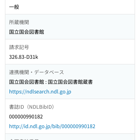
一般
所蔵機関
国立国会図書館
請求記号
326.83-D31k
連携機関・データベース
国立国会図書館 : 国立国会図書館蔵書
https://ndlsearch.ndl.go.jp
書誌ID（NDLBibID）
000000990182
http://id.ndl.go.jp/bib/000000990182