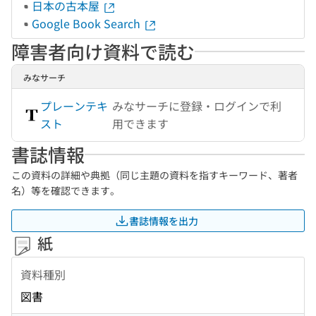
日本の古本屋
Google Book Search
障害者向け資料で読む
みなサーチ
プレーンテキ
みなサーチに登録・ログインで利
スト
用できます
書誌情報
この資料の詳細や典拠（同じ主題の資料を指すキーワード、著者
名）等を確認できます。
書誌情報を出力
紙
資料種別
図書