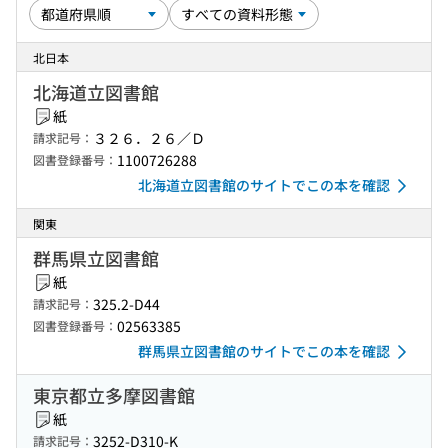
北日本
北海道立図書館
紙
３２６．２６／Ｄ
請求記号：
1100726288
図書登録番号：
北海道立図書館のサイトでこの本を確認
関東
群馬県立図書館
紙
325.2-D44
請求記号：
02563385
図書登録番号：
群馬県立図書館のサイトでこの本を確認
東京都立多摩図書館
紙
3252-D310-K
請求記号：