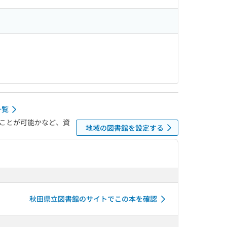
一覧
ことが可能かなど、資
地域の図書館を設定する
秋田県立図書館のサイトでこの本を確認