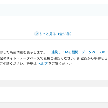
もっと見る（全56件）
連携している機関・データベースの
得した所蔵情報を表示します。
館のサイト・データベースで直接ご確認ください。所蔵館から取寄せる
へご相談ください。詳細は
ヘルプ
をご覧ください。