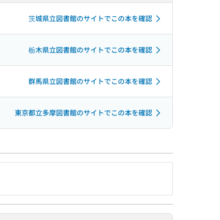
茨城県立図書館のサイトでこの本を確認
栃木県立図書館のサイトでこの本を確認
群馬県立図書館のサイトでこの本を確認
東京都立多摩図書館のサイトでこの本を確認