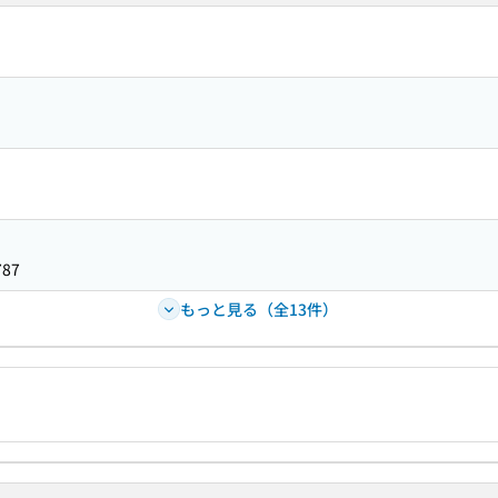
787
もっと見る（全13件）