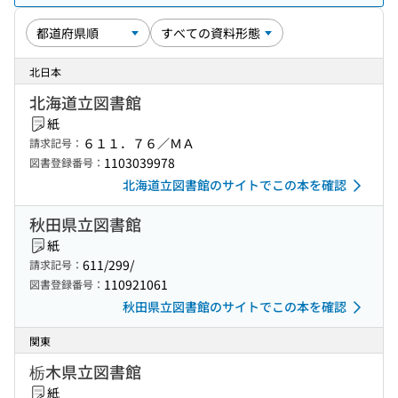
北日本
北海道立図書館
紙
６１１．７６／ＭＡ
請求記号：
1103039978
図書登録番号：
北海道立図書館のサイトでこの本を確認
秋田県立図書館
紙
611/299/
請求記号：
110921061
図書登録番号：
秋田県立図書館のサイトでこの本を確認
関東
栃木県立図書館
紙