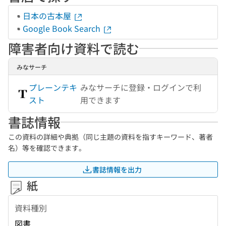
日本の古本屋
Google Book Search
障害者向け資料で読む
みなサーチ
プレーンテキ
みなサーチに登録・ログインで利
スト
用できます
書誌情報
この資料の詳細や典拠（同じ主題の資料を指すキーワード、著者
名）等を確認できます。
書誌情報を出力
紙
資料種別
図書