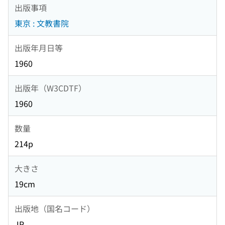
出版事項
東京 : 文教書院
出版年月日等
1960
出版年（W3CDTF）
1960
数量
214p
大きさ
19cm
出版地（国名コード）
JP