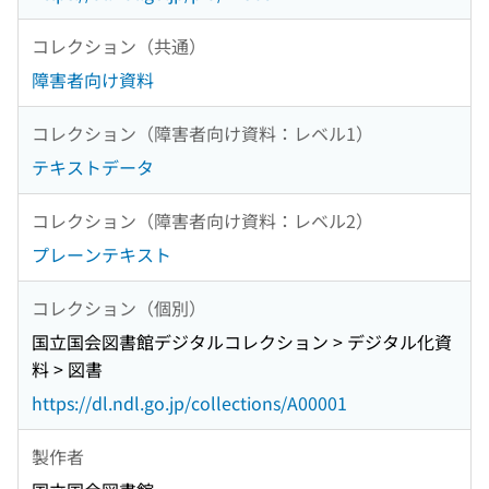
コレクション（共通）
障害者向け資料
コレクション（障害者向け資料：レベル1）
テキストデータ
コレクション（障害者向け資料：レベル2）
プレーンテキスト
コレクション（個別）
国立国会図書館デジタルコレクション > デジタル化資
料 > 図書
https://dl.ndl.go.jp/collections/A00001
製作者