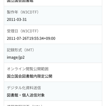
国立国会図書館
製作年（W3CDTF）
2011-03-31
受理日（W3CDTF）
2011-07-26T19:55:34+09:00
記録形式（IMT）
image/jp2
オンライン閲覧公開範囲
国立国会図書館内限定公開
デジタル化資料送信
図書館・個人送信対象