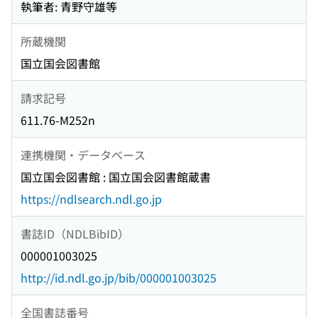
執筆者: 青野守雄等
所蔵機関
国立国会図書館
請求記号
611.76-M252n
連携機関・データベース
国立国会図書館 : 国立国会図書館蔵書
https://ndlsearch.ndl.go.jp
書誌ID（NDLBibID）
000001003025
http://id.ndl.go.jp/bib/000001003025
全国書誌番号