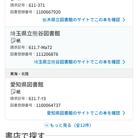
611-371
請求記号：
1100667920
図書登録番号：
栃木県立図書館のサイトでこの本を確認
埼玉県立熊谷図書館
紙
611.7-Ma72
請求記号：
111206876
図書登録番号：
埼玉県立熊谷図書館のサイトでこの本を確認
東海・北陸
愛知県図書館
紙
611.7-ﾏ3
請求記号：
1100064737
図書登録番号：
愛知県図書館のサイトでこの本を確認
もっと見る（全12件）
書店で探す