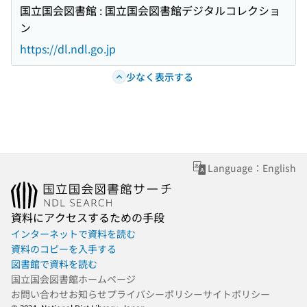
国立国会図書館 : 国立国会図書館デジタルコレクショ
ン
https://dl.ndl.go.jp
少なく表示する
Language：English
資料にアクセスするための手段
インターネットで資料を読む
資料のコピーを入手する
図書館で資料を読む
国立国会図書館ホームページ
お問い合わせ
お知らせ
プライバシーポリシー
サイトポリシー