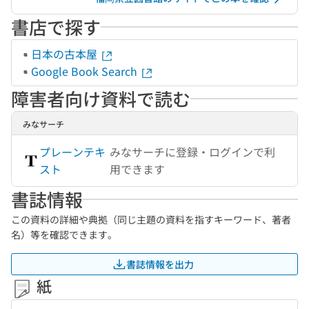
書店で探す
日本の古本屋
Google Book Search
障害者向け資料で読む
みなサーチ
プレーンテキ
みなサーチに登録・ログインで利
スト
用できます
書誌情報
この資料の詳細や典拠（同じ主題の資料を指すキーワード、著者
名）等を確認できます。
書誌情報を出力
紙