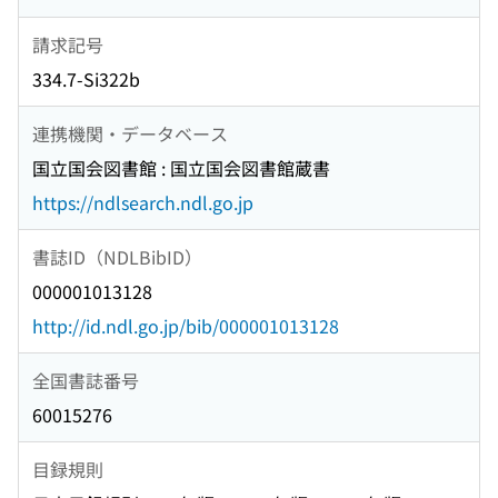
請求記号
334.7-Si322b
連携機関・データベース
国立国会図書館 : 国立国会図書館蔵書
https://ndlsearch.ndl.go.jp
書誌ID（NDLBibID）
000001013128
http://id.ndl.go.jp/bib/000001013128
全国書誌番号
60015276
目録規則