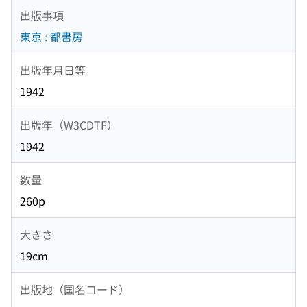
出版事項
東京 : 都書房
出版年月日等
1942
出版年（W3CDTF）
1942
数量
260p
大きさ
19cm
出版地（国名コード）