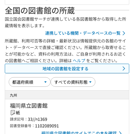
全国の図書館の所蔵
国立国会図書館サーチが連携している各図書館等から取得した所
蔵情報を表示します。
連携している機関・データベースの一覧
所蔵館、利用可否等の詳細・最新状況は情報提供元の各館のサイ
ト・データベースで直接ご確認ください。所蔵館から取寄せるこ
とが可能かなど、資料の利用方法は、ご自身が利用されるお近く
の図書館へご相談ください。詳細は
ヘルプ
をご覧ください。
地域の図書館を設定する
九州
福岡県立図書館
紙
33//ﾊ1369
請求記号：
1102089091
図書登録番号：
福岡県立図書館のサイトでこの本を確認