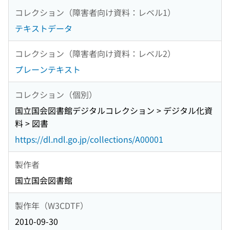
コレクション（障害者向け資料：レベル1）
テキストデータ
コレクション（障害者向け資料：レベル2）
プレーンテキスト
コレクション（個別）
国立国会図書館デジタルコレクション > デジタル化資
料 > 図書
https://dl.ndl.go.jp/collections/A00001
製作者
国立国会図書館
製作年（W3CDTF）
2010-09-30