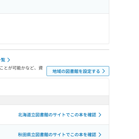
一覧
ことが可能かなど、資
地域の図書館を設定する
北海道立図書館のサイトでこの本を確認
秋田県立図書館のサイトでこの本を確認