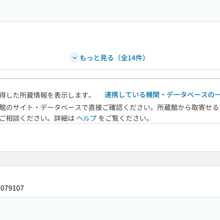
もっと見る（全14件）
連携している機関・データベースの
得した所蔵情報を表示します。
館のサイト・データベースで直接ご確認ください。所蔵館から取寄せる
へご相談ください。詳細は
ヘルプ
をご覧ください。
3079107