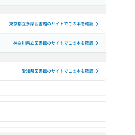
東京都立多摩図書館のサイトでこの本を確認
神奈川県立図書館のサイトでこの本を確認
愛知県図書館のサイトでこの本を確認