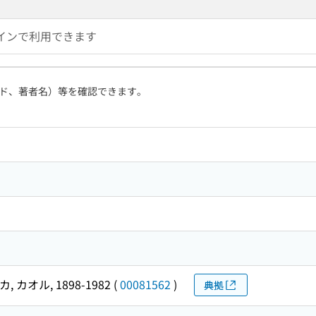
インで利用できます
ド、著者名）等を確認できます。
, カオル, 1898-1982
(
00081562
)
典拠