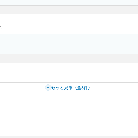
6
もっと見る（全8件）