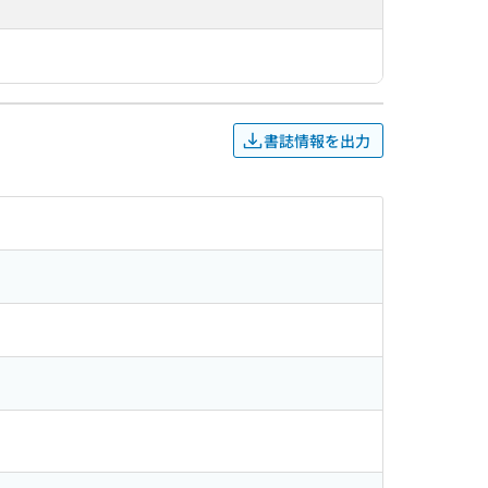
書誌情報を出力