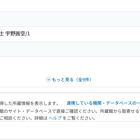
 宇野圓空/1
もっと見る（全9件）
連携している機関・データベースの
得した所蔵情報を表示します。
館のサイト・データベースで直接ご確認ください。所蔵館から取寄せる
へご相談ください。詳細は
ヘルプ
をご覧ください。