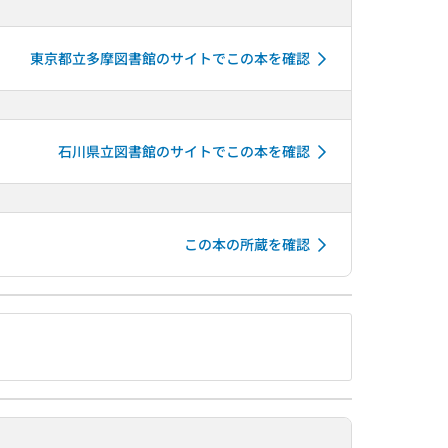
東京都立多摩図書館のサイトでこの本を確認
石川県立図書館のサイトでこの本を確認
この本の所蔵を確認