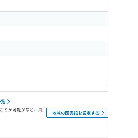
一覧
ことが可能かなど、資
地域の図書館を設定する