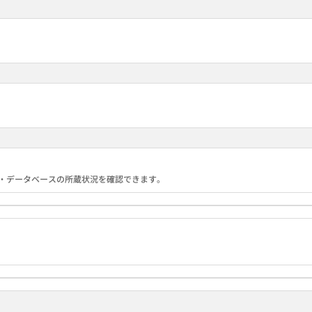
る機関・データベースの所蔵状況を確認できます。