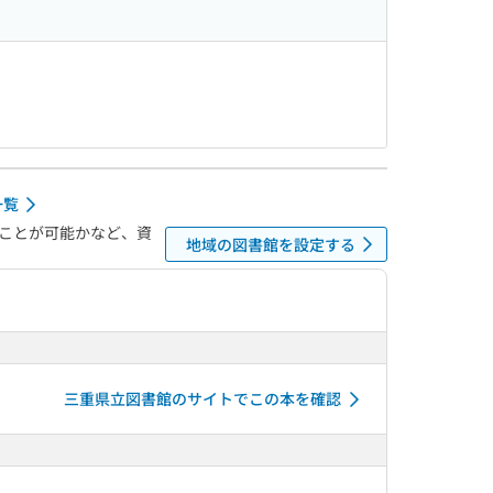
一覧
ことが可能かなど、資
地域の図書館を設定する
三重県立図書館のサイトでこの本を確認