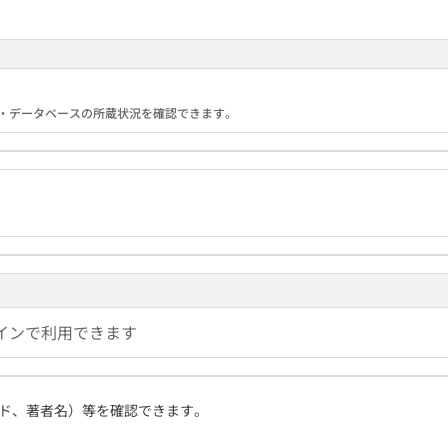
る機関・データベースの所蔵状況を確認できます。
インで利用できます
ド、著者名）等を確認できます。