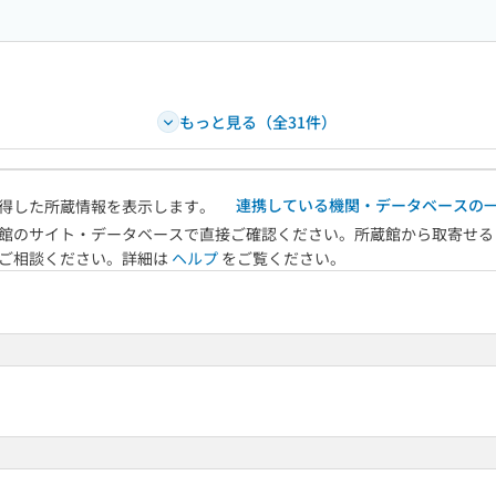
もっと見る（全31件）
連携している機関・データベースの
得した所蔵情報を表示します。
館のサイト・データベースで直接ご確認ください。所蔵館から取寄せる
へご相談ください。詳細は
ヘルプ
をご覧ください。