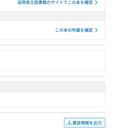
滋賀県立図書館のサイトでこの本を確認
この本の所蔵を確認
書誌情報を出力