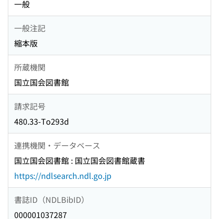
一般
一般注記
縮本版
所蔵機関
国立国会図書館
請求記号
480.33-To293d
連携機関・データベース
国立国会図書館 : 国立国会図書館蔵書
https://ndlsearch.ndl.go.jp
書誌ID（NDLBibID）
000001037287