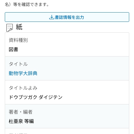
名）等を確認できます。
書誌情報を出力
紙
資料種別
図書
タイトル
動物学大辞典
タイトルよみ
ドウブツガク ダイジテン
著者・編者
杜亜泉 等編