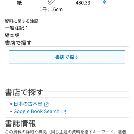
る
紙
480.33
1冊 ; 16cm
資料に関する注記
一般注記：
縮本版
書店で探す
書店で探す
書店で探す
日本の古本屋
Google Book Search
書誌情報
この資料の詳細や典拠（同じ主題の資料を指すキーワード、著者