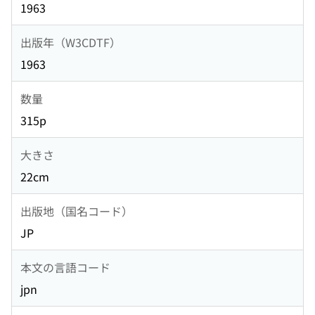
1963
出版年（W3CDTF）
1963
数量
315p
大きさ
22cm
出版地（国名コード）
JP
本文の言語コード
jpn