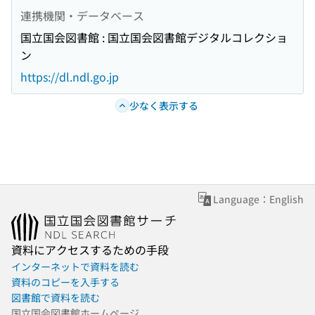
連携機関・データベース
国立国会図書館 : 国立国会図書館デジタルコレクショ
ン
https://dl.ndl.go.jp
少なく表示する
Language：English
資料にアクセスするための手段
インターネットで資料を読む
資料のコピーを入手する
図書館で資料を読む
国立国会図書館ホームページ