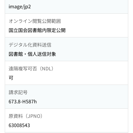
image/jp2
オンライン閲覧公開範囲
国立国会図書館内限定公開
デジタル化資料送信
図書館・個人送信対象
遠隔複写可否（NDL）
可
請求記号
673.8-H587h
原資料（JPNO）
63008543