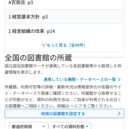
A百貨店
p3
1 経営基本方針
p3
2 経営組繊の改革
p14
もっと見る（全49件）
全国の図書館の所蔵
国立国会図書館サーチが連携している各図書館等から取得した所
蔵情報を表示します。
連携している機関・データベースの一覧
所蔵館、利用可否等の詳細・最新状況は情報提供元の各館のサイ
ト・データベースで直接ご確認ください。所蔵館から取寄せるこ
とが可能かなど、資料の利用方法は、ご自身が利用されるお近く
の図書館へご相談ください。詳細は
ヘルプ
をご覧ください。
地域の図書館を設定する