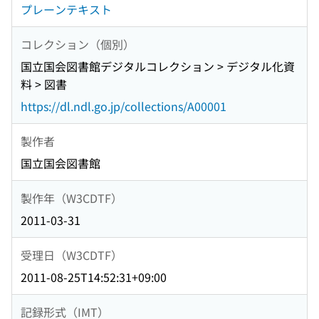
プレーンテキスト
コレクション（個別）
国立国会図書館デジタルコレクション > デジタル化資
料 > 図書
https://dl.ndl.go.jp/collections/A00001
製作者
国立国会図書館
製作年（W3CDTF）
2011-03-31
受理日（W3CDTF）
2011-08-25T14:52:31+09:00
記録形式（IMT）