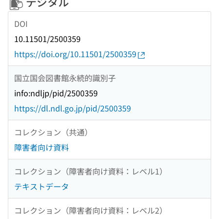
デジタル
DOI
10.11501/2500359
https://doi.org/10.11501/2500359
国立国会図書館永続的識別子
info:ndljp/pid/2500359
https://dl.ndl.go.jp/pid/2500359
コレクション（共通）
障害者向け資料
コレクション（障害者向け資料：レベル1）
テキストデータ
コレクション（障害者向け資料：レベル2）