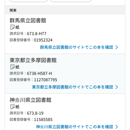
関東
群馬県立図書館
紙
673.8-H77
請求記号：
01952324
図書登録番号：
群馬県立図書館のサイトでこの本を確認
東京都立多摩図書館
紙
6738-H587-H
請求記号：
1127087795
図書登録番号：
東京都立多摩図書館のサイトでこの本を確認
神奈川県立図書館
紙
673.8-19
請求記号：
11585585
図書登録番号：
神奈川県立図書館のサイトでこの本を確認