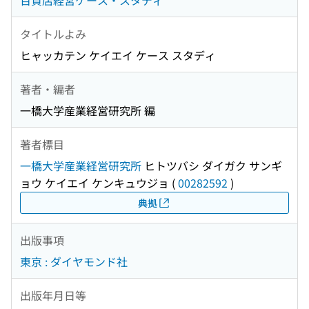
百貨店経営ケース・スタディ
タイトルよみ
ヒャッカテン ケイエイ ケース スタディ
著者・編者
一橋大学産業経営研究所 編
著者標目
一橋大学産業経営研究所
ヒトツバシ ダイガク サンギ
ョウ ケイエイ ケンキュウジョ
(
00282592
)
典拠
出版事項
東京 : ダイヤモンド社
出版年月日等