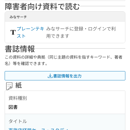
障害者向け資料で読む
みなサーチ
プレーンテキ
みなサーチに登録・ログインで利
スト
用できます
書誌情報
この資料の詳細や典拠（同じ主題の資料を指すキーワード、著者
名）等を確認できます。
書誌情報を出力
紙
資料種別
図書
タイトル