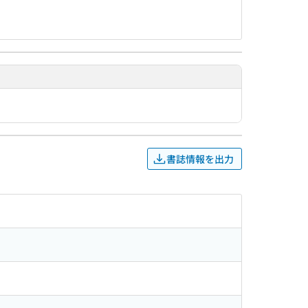
書誌情報を出力