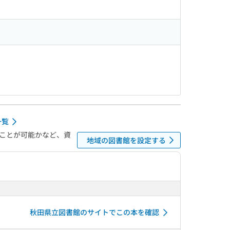
一覧
ことが可能かなど、資
地域の図書館を設定する
秋田県立図書館のサイトでこの本を確認